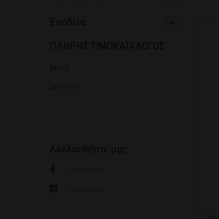
Εσοδεία
ΠΛΗΡΗΣ ΤΙΜΟΚΑΤΑΛΟΓΟΣ
Σε
pdf
Σε
excel
Ακολουθήστε μας
FACEBOOK
INSTAGRAM
Cast