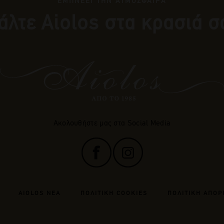
ΕΜΠΝΕΕΙ ΤΗΝ ΑΤΜΟΣΦΑΙΡΑ
άλτε Αiolos στα κρασιά σ
Ακολουθήστε μας στα Social Media
AIOLOS ΝΕΑ
ΠΟΛΙΤΙΚΗ COOKIES
ΠΟΛΙΤΙΚΗ ΑΠΟΡ