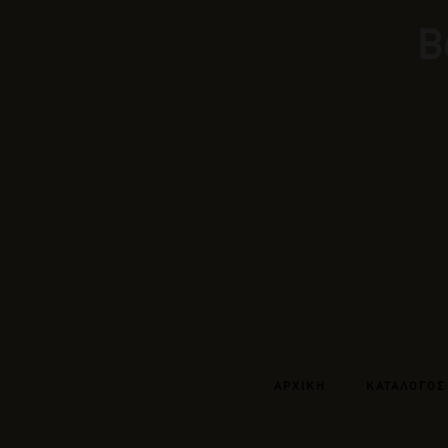
Β
ΑΡΧΙΚΗ
ΚΑΤΑΛΟΓΟΣ