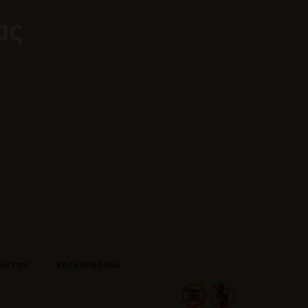
ας
ΡΗΤΟΥ
ΕΠΙΚΟΙΝΩΝΙΑ