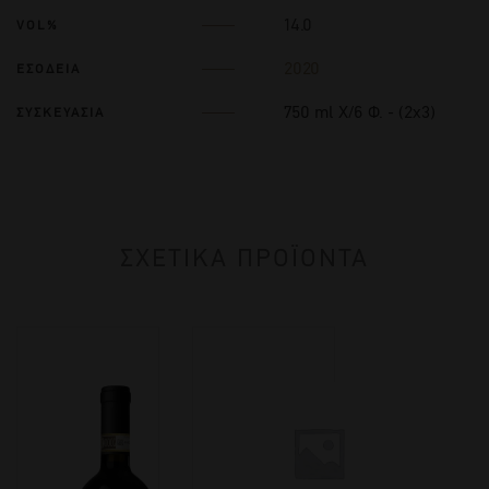
14.0
VOL%
2020
ΕΣΟΔΕΙΑ
750 ml Χ/6 Φ. - (2x3)
ΣΥΣΚΕΥΑΣΙΑ
ΣΧΕΤΙΚΑ ΠΡΟΪΟΝΤΑ