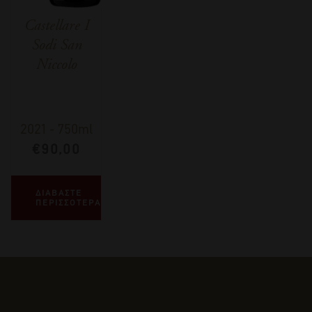
Castellare I
Sodi San
Niccolo
2021
-
750ml
€
90,00
ΔΙΑΒΑΣΤΕ
ΠΕΡΙΣΣΟΤΕΡΑ