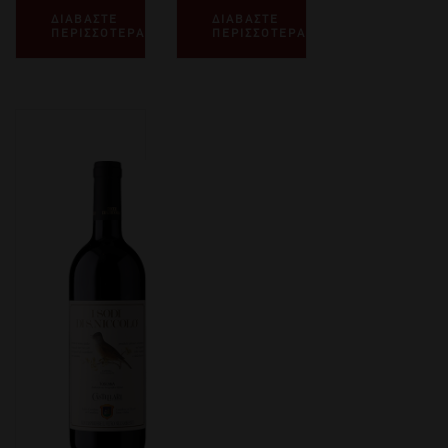
ΔΙΑΒΑΣΤΕ
ΔΙΑΒΑΣΤΕ
ΠΕΡΙΣΣΟΤΕΡΑ
ΠΕΡΙΣΣΟΤΕΡΑ