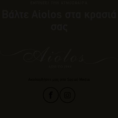
ΕΜΠΝΕΕΙ ΤΗΝ ΑΤΜΟΣΦΑΙΡΑ
Βάλτε Αiolos στα κρασιά
σας
Ακολουθήστε μας στα Social Media