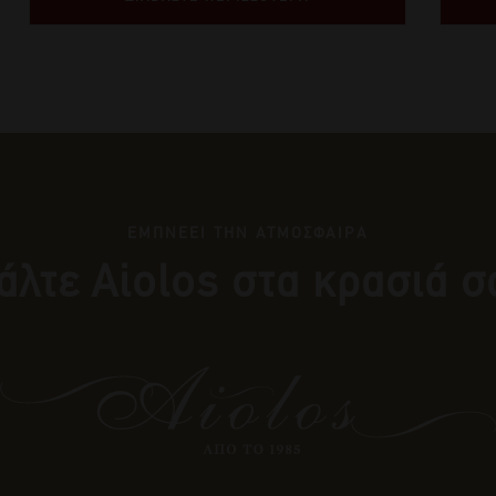
ΕΜΠΝΕΕΙ ΤΗΝ ΑΤΜΟΣΦΑΙΡΑ
άλτε Αiolos στα κρασιά σ