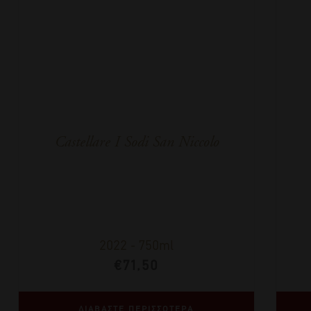
Castellare I Sodi San Niccolo
2022
-
750ml
€
71,50
ΔΙΑΒΑΣΤΕ ΠΕΡΙΣΣΟΤΕΡΑ