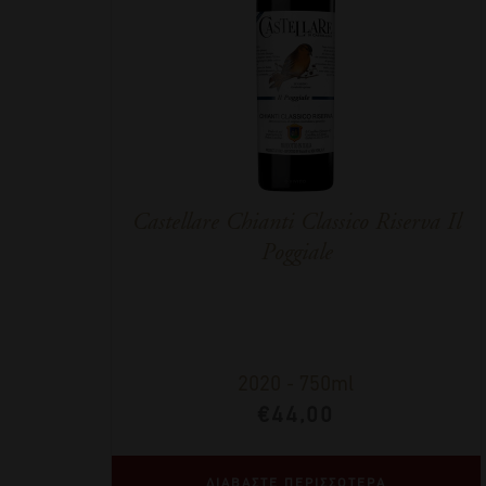
Castellare Chianti Classico Riserva Il
Poggiale
2020
-
750ml
€
44,00
ΔΙΑΒΑΣΤΕ ΠΕΡΙΣΣΟΤΕΡΑ