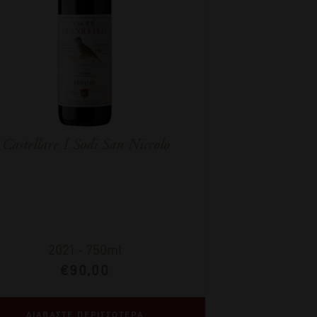
Castellare I Sodi San Niccolo
2021
-
750ml
€
90,00
ΔΙΑΒΑΣΤΕ ΠΕΡΙΣΣΟΤΕΡΑ