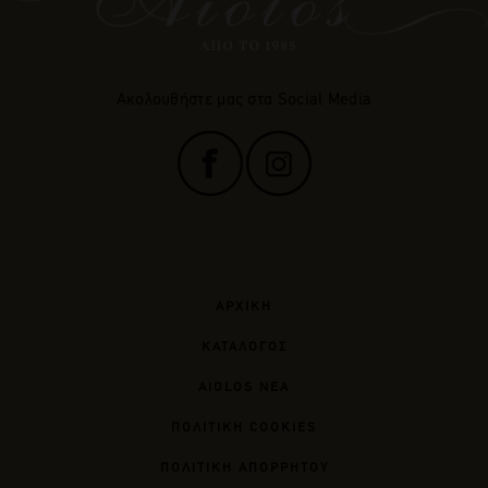
Ακολουθήστε μας στα Social Media
ΑΡΧΙΚΗ
ΚΑΤΑΛΟΓΟΣ
AIOLOS ΝΕΑ
ΠΟΛΙΤΙΚΗ COOKIES
ΠΟΛΙΤΙΚΗ ΑΠΟΡΡΗΤΟΥ