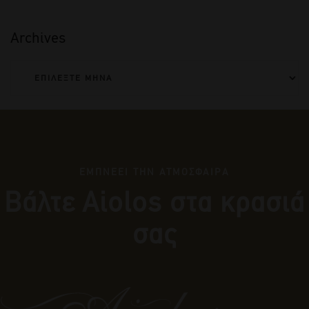
Archives
ΕΜΠΝΕΕΙ ΤΗΝ ΑΤΜΟΣΦΑΙΡΑ
Βάλτε Αiolos στα κρασιά
σας