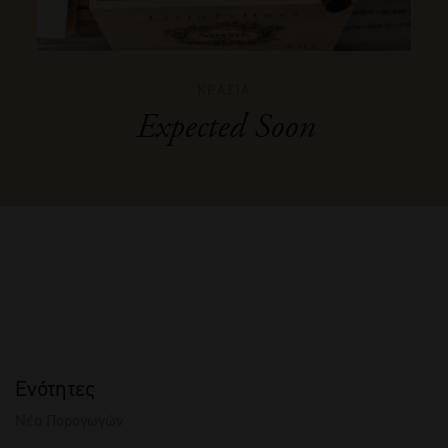
ΚΡΑΣΙΑ
Expected Soon
Ενότητες
Νέα Παραγωγών