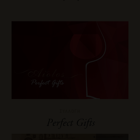
ΣΥΛΛΟΓΗ
Perfect Gifts