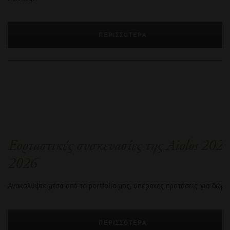
ΠΕΡΙΣΣΟΤΕΡΑ
Εορταστικές συσκευασίες της Aiolos 2025
2026
Ανακαλύψτε μέσα από το portfolio μας, υπέροχες προτάσεις για δώρα
ΠΕΡΙΣΣΟΤΕΡΑ