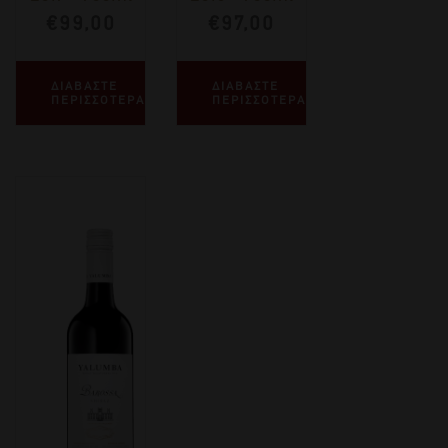
€
99,00
€
97,00
ΔΙΑΒΑΣΤΕ
ΔΙΑΒΑΣΤΕ
ΠΕΡΙΣΣΟΤΕΡΑ
ΠΕΡΙΣΣΟΤΕΡΑ