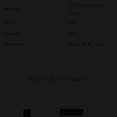
Cabernet Sauvignon
,
ΠΟΙΚΙΛΙΑ
Shiraz
14.0
VOL%
2019
ΕΣΟΔΕΙΑ
750 ml Χ/6 Φ. - (2x3)
ΣΥΣΚΕΥΑΣΙΑ
ΣΧΕΤΙΚΑ ΠΡΟΪΟΝΤΑ