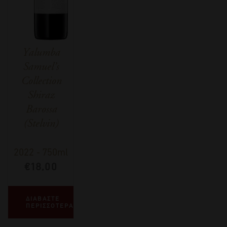
Yalumba
Samuel’s
Collection
Shiraz
Barossa
(Stelvin)
2022
-
750ml
€
18,00
ΔΙΑΒΑΣΤΕ
ΠΕΡΙΣΣΟΤΕΡΑ