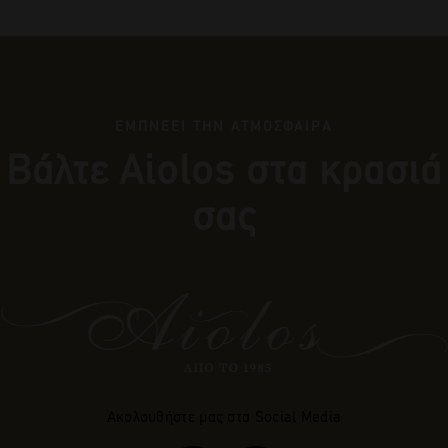
ΕΜΠΝΕΕΙ ΤΗΝ ΑΤΜΟΣΦΑΙΡΑ
Βάλτε Αiolos στα κρασιά
σας
Ακολουθήστε μας στα Social Media