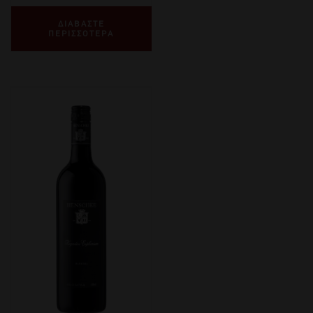
ΔΙΑΒΑΣΤΕ
ΠΕΡΙΣΣΟΤΕΡΑ