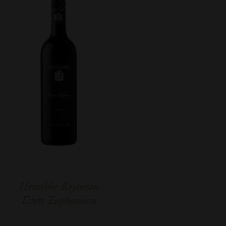
Henschke Keyneton
Estete Euphonium