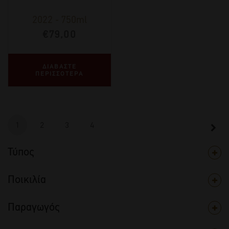
2022
-
750ml
€
79,00
ΔΙΑΒΑΣΤΕ
ΠΕΡΙΣΣΟΤΕΡΑ
1
2
3
4
Τύπος
Ποικιλία
Παραγωγός