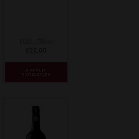
2023
-
750ml
€
22,00
ΔΙΑΒΑΣΤΕ
ΠΕΡΙΣΣΟΤΕΡΑ