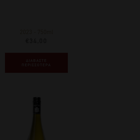
2023
-
750ml
€
34,00
ΔΙΑΒΑΣΤΕ
ΠΕΡΙΣΣΟΤΕΡΑ