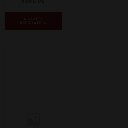
€
660,00
ΔΙΑΒΑΣΤΕ
ΠΕΡΙΣΣΟΤΕΡΑ