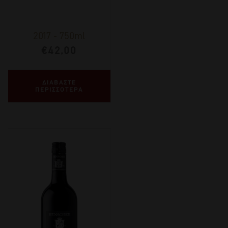
2017
-
750ml
€
42,00
ΔΙΑΒΑΣΤΕ
ΠΕΡΙΣΣΟΤΕΡΑ