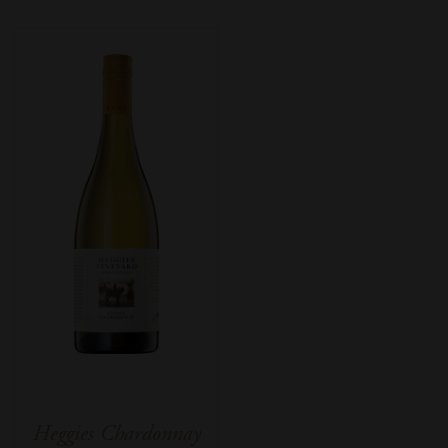
Heggies Chardonnay