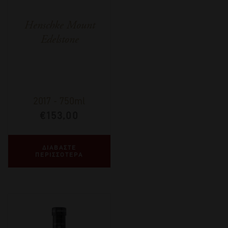
Henschke Mount
Edelstone
2017
-
750ml
€
153,00
ΔΙΑΒΑΣΤΕ
ΠΕΡΙΣΣΟΤΕΡΑ