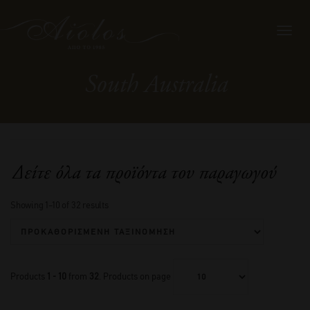
Toggl
navig
South Australia
Δείτε όλα τα προϊόντα του παραγωγού
Showing 1–10 of 32 results
Products
1 - 10
from
32
. Products on page