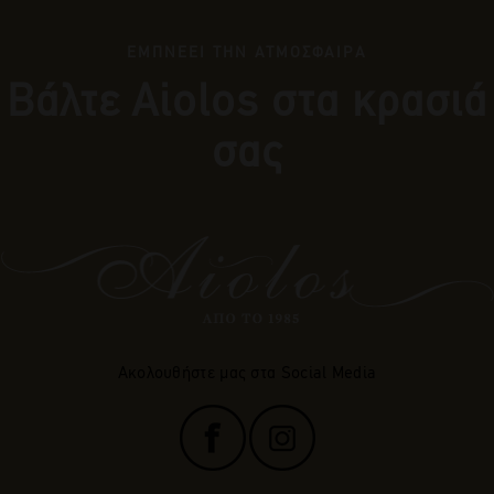
ΕΜΠΝΕΕΙ ΤΗΝ ΑΤΜΟΣΦΑΙΡΑ
Βάλτε Αiolos στα κρασιά
σας
Ακολουθήστε μας στα Social Media