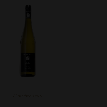
Henschke Julius