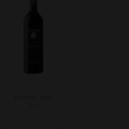
Henschke Tappa
Pass