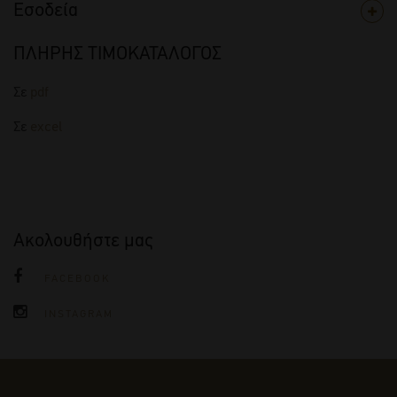
Εσοδεία
ΠΛΗΡΗΣ ΤΙΜΟΚΑΤΑΛΟΓΟΣ
Σε
pdf
Σε
excel
Ακολουθήστε μας
FACEBOOK
INSTAGRAM