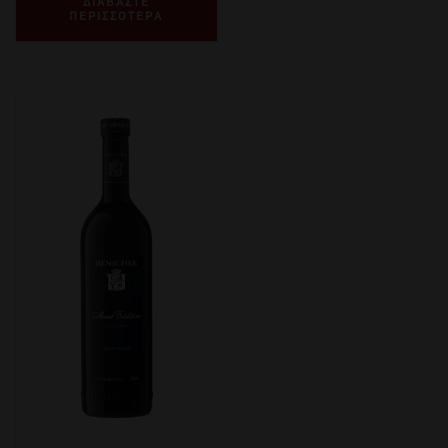
ΔΙΑΒΑΣΤΕ
ΠΕΡΙΣΣΟΤΕΡΑ