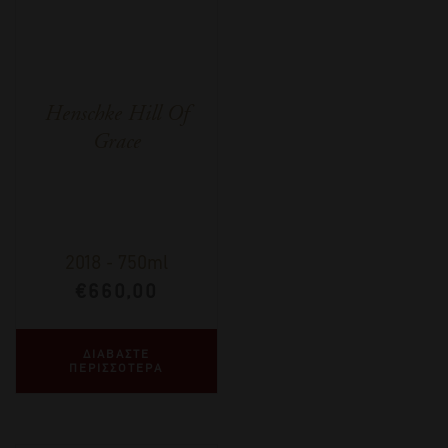
Henschke Hill Of
Grace
2018
-
750ml
€
660,00
ΔΙΑΒΑΣΤΕ
ΠΕΡΙΣΣΟΤΕΡΑ