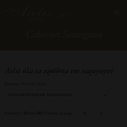
Toggl
navig
Cabernet Sauvignon
Δείτε όλα τα προϊόντα του παραγωγού
Showing 1–10 of 283 results
Products
1 - 10
from
283
. Products on page