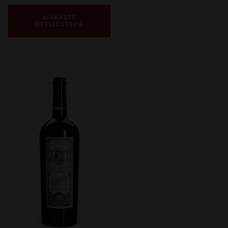
ΔΙΑΒΑΣΤΕ
ΠΕΡΙΣΣΟΤΕΡΑ