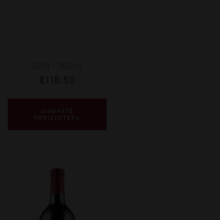
2019
-
750ml
€
118,50
ΔΙΑΒΑΣΤΕ
ΠΕΡΙΣΣΟΤΕΡΑ