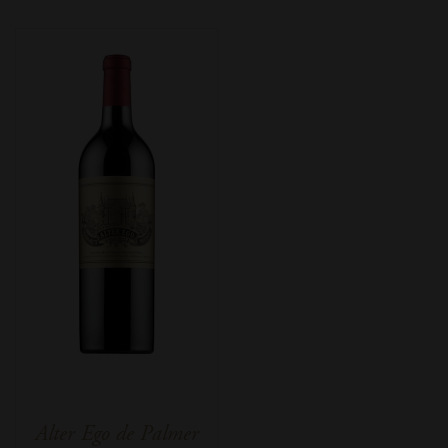
Alter Ego de Palmer