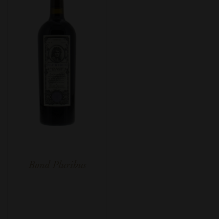
Bond Pluribus