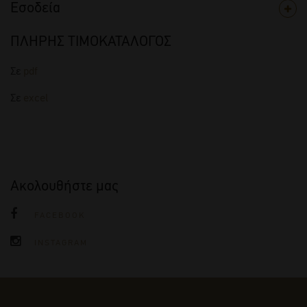
Εσοδεία
ΠΛΗΡΗΣ ΤΙΜΟΚΑΤΑΛΟΓΟΣ
Σε
pdf
Σε
excel
Ακολουθήστε μας
FACEBOOK
INSTAGRAM