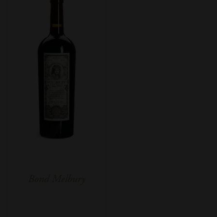
Bond Melbury