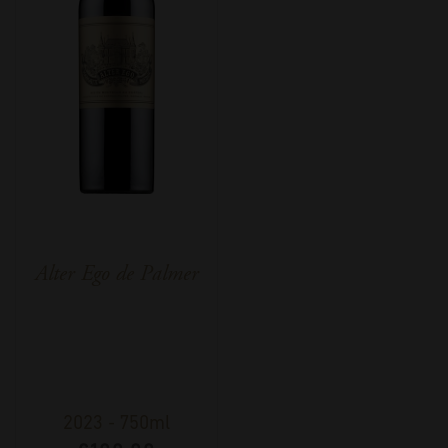
Alter Ego de Palmer
2023
-
750ml