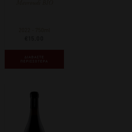
Mavroudi BIO
2022
-
750ml
€
15,00
ΔΙΑΒΑΣΤΕ
ΠΕΡΙΣΣΟΤΕΡΑ