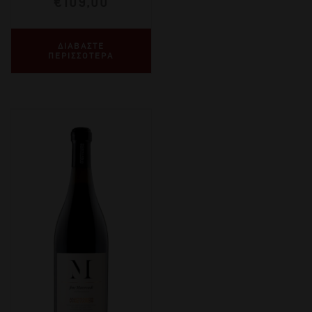
€
109,00
ΔΙΑΒΑΣΤΕ
ΠΕΡΙΣΣΟΤΕΡΑ