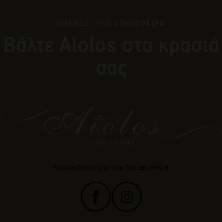
ΕΜΠΝΕΕΙ ΤΗΝ ΑΤΜΟΣΦΑΙΡΑ
Βάλτε Αiolos στα κρασιά
σας
Ακολουθήστε μας στα Social Media