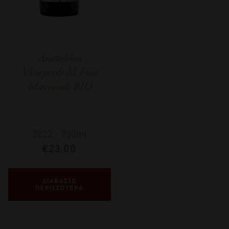
Anatolikos
Vineyards M Fine
Mavroudi BIO
2022
-
750ml
€
23,00
ΔΙΑΒΑΣΤΕ
ΠΕΡΙΣΣΟΤΕΡΑ