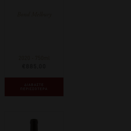
Bond Melbury
2020
-
750ml
€
885,00
ΔΙΑΒΑΣΤΕ
ΠΕΡΙΣΣΟΤΕΡΑ