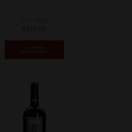
2019
-
750ml
€
835,00
ΔΙΑΒΑΣΤΕ
ΠΕΡΙΣΣΟΤΕΡΑ