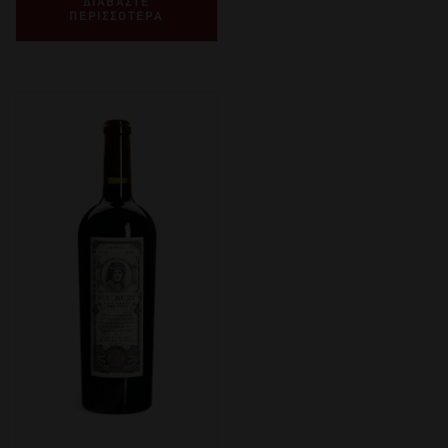
ΔΙΑΒΑΣΤΕ
ΠΕΡΙΣΣΟΤΕΡΑ