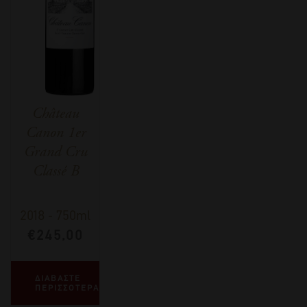
Château
Canon 1er
Grand Cru
Classé B
2018
-
750ml
€
245,00
ΔΙΑΒΑΣΤΕ
ΠΕΡΙΣΣΟΤΕΡΑ