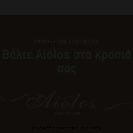
ΕΜΠΝΕΕΙ ΤΗΝ ΑΤΜΟΣΦΑΙΡΑ
Βάλτε Αiolos στα κρασιά
σας
Ακολουθήστε μας στα Social Media