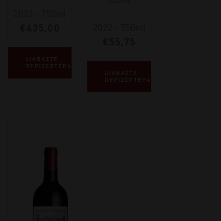
2023
-
750ml
€
435,00
2022
-
750ml
€
55,75
ΔΙΑΒΑΣΤΕ
ΠΕΡΙΣΣΟΤΕΡΑ
ΔΙΑΒΑΣΤΕ
ΠΕΡΙΣΣΟΤΕΡΑ