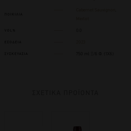
Cabernet Sauvignon
,
ΠΟΙΚΙΛΙΑ
Merlot
0.0
VOL%
2023
ΕΣΟΔΕΙΑ
750 ml Ξ/6 Φ. (1Χ6)
ΣΥΣΚΕΥΑΣΙΑ
ΣΧΕΤΙΚΑ ΠΡΟΪΟΝΤΑ