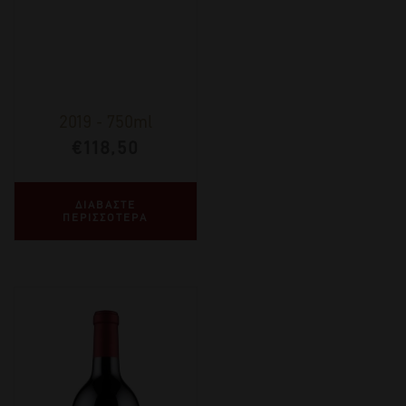
2019
-
750ml
€
118,50
ΔΙΑΒΑΣΤΕ
ΠΕΡΙΣΣΟΤΕΡΑ