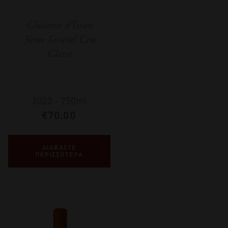
Château d’Issan
3ème Grand Cru
Classé
2023
-
750ml
€
70,00
ΔΙΑΒΑΣΤΕ
ΠΕΡΙΣΣΟΤΕΡΑ