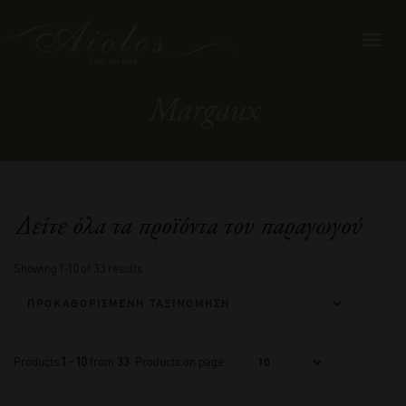
Toggl
navig
Margaux
Δείτε όλα τα προϊόντα του παραγωγού
Showing 1–10 of 33 results
Products
1 - 10
from
33
. Products on page