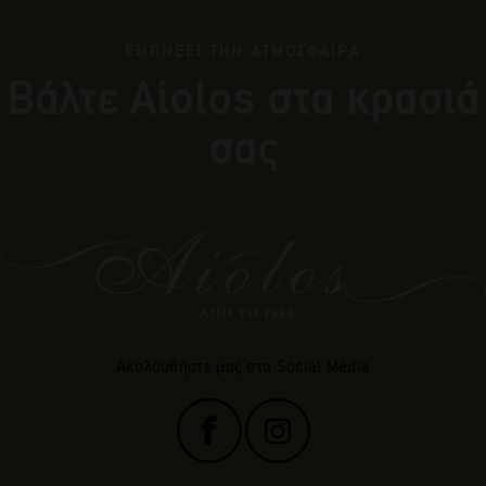
ΕΜΠΝΕΕΙ ΤΗΝ ΑΤΜΟΣΦΑΙΡΑ
Βάλτε Αiolos στα κρασιά
σας
Ακολουθήστε μας στα Social Media