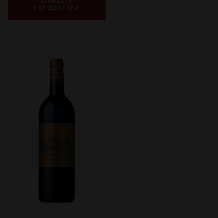
ΔΙΑΒΑΣΤΕ
ΠΕΡΙΣΣΟΤΕΡΑ