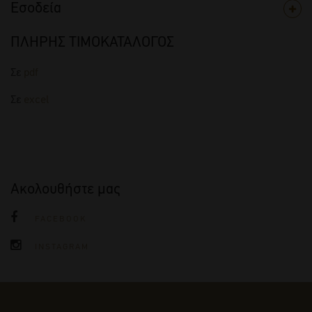
Εσοδεία
ΠΛΗΡΗΣ ΤΙΜΟΚΑΤΑΛΟΓΟΣ
Σε
pdf
Σε
excel
Ακολουθήστε μας
FACEBOOK
INSTAGRAM