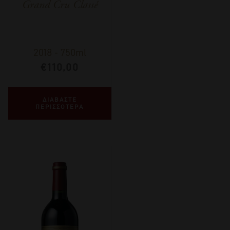
Grand Cru Classé
2018
-
750ml
€
110,00
ΔΙΑΒΑΣΤΕ
ΠΕΡΙΣΣΟΤΕΡΑ