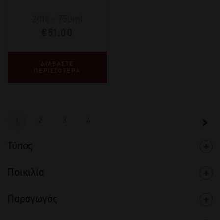
2016
-
750ml
€
51,00
ΔΙΑΒΑΣΤΕ
ΠΕΡΙΣΣΟΤΕΡΑ
1
2
3
4
Τύπος
Ποικιλία
Παραγωγός