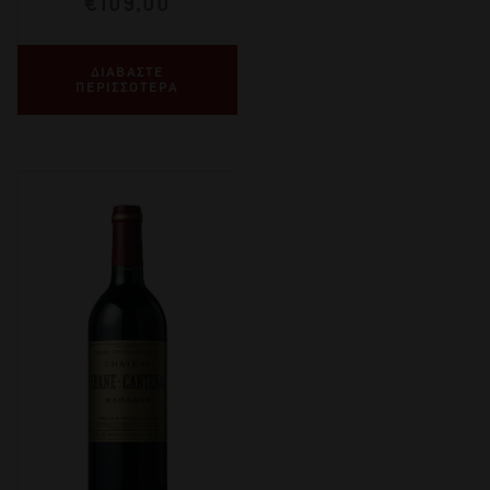
€
109,00
ΔΙΑΒΑΣΤΕ
ΠΕΡΙΣΣΟΤΕΡΑ