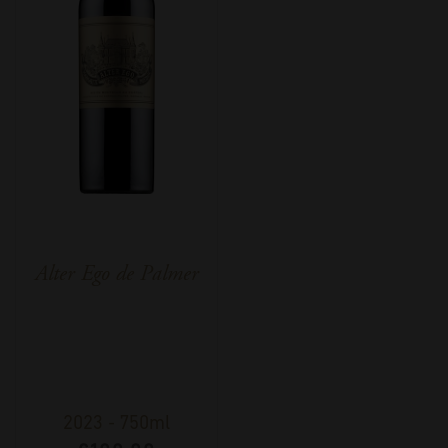
Alter Ego de Palmer
2023
-
750ml