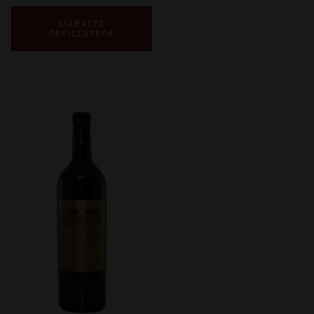
ΔΙΑΒΑΣΤΕ
ΠΕΡΙΣΣΟΤΕΡΑ