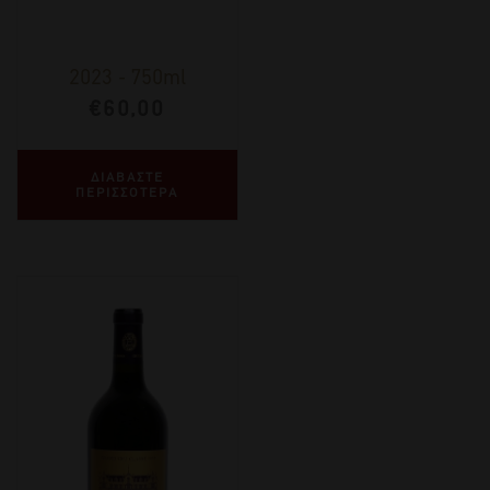
2023
-
750ml
€
60,00
ΔΙΑΒΑΣΤΕ
ΠΕΡΙΣΣΟΤΕΡΑ