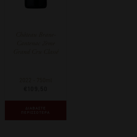
Château Brane-
Cantenac 2ème
Grand Cru Classé
2022
-
750ml
€
109,50
ΔΙΑΒΑΣΤΕ
ΠΕΡΙΣΣΟΤΕΡΑ