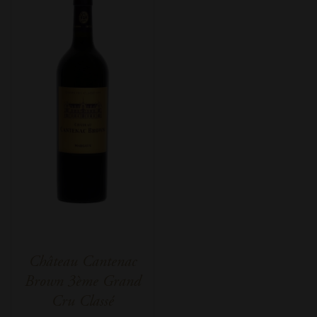
Château Cantenac
Brown 3ème Grand
Cru Classé