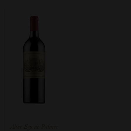
Alter Ego de Palmer