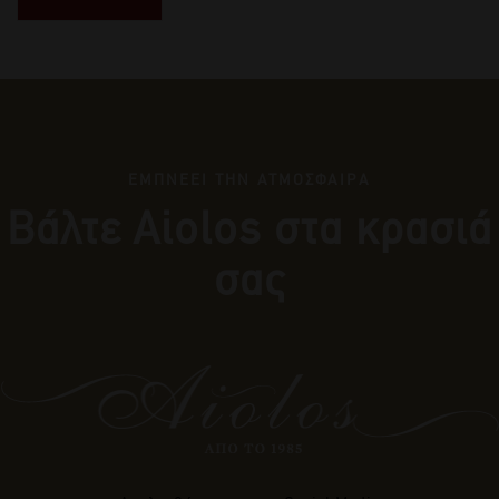
ΕΜΠΝΕΕΙ ΤΗΝ ΑΤΜΟΣΦΑΙΡΑ
Βάλτε Αiolos στα κρασιά
σας