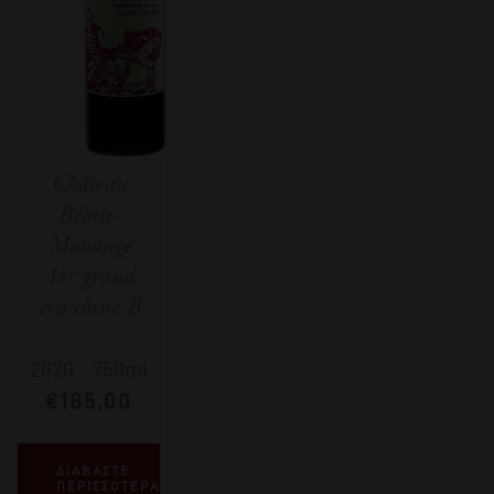
Château
Bélair-
Monange
1er grand
cru classe B
2020
-
750ml
€
185,00
ΔΙΑΒΑΣΤΕ
ΠΕΡΙΣΣΟΤΕΡΑ