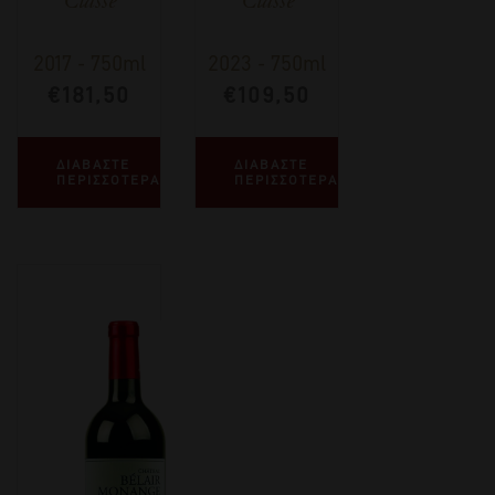
2017
-
750ml
2023
-
750ml
€
181,50
€
109,50
ΔΙΑΒΑΣΤΕ
ΔΙΑΒΑΣΤΕ
ΠΕΡΙΣΣΟΤΕΡΑ
ΠΕΡΙΣΣΟΤΕΡΑ