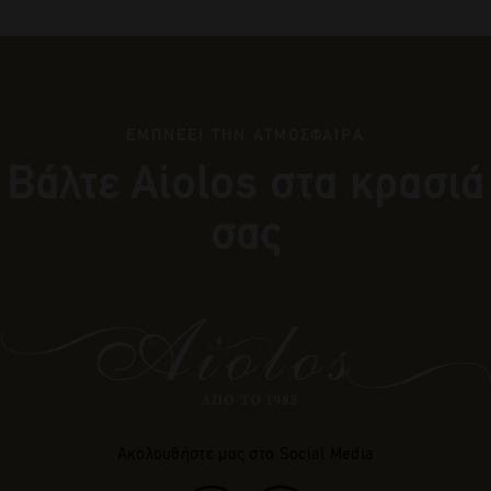
ΕΜΠΝΕΕΙ ΤΗΝ ΑΤΜΟΣΦΑΙΡΑ
Βάλτε Αiolos στα κρασιά
σας
Ακολουθήστε μας στα Social Media