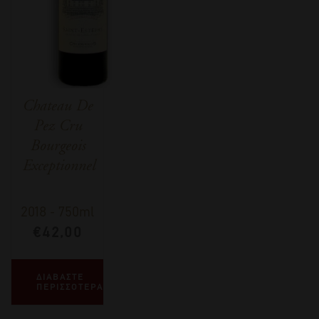
Chateau De
Pez Cru
Bourgeois
Exceptionnel
2018
-
750ml
€
42,00
ΔΙΑΒΑΣΤΕ
ΠΕΡΙΣΣΟΤΕΡΑ