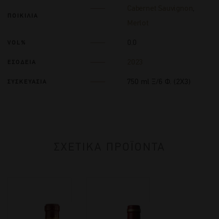
Cabernet Sauvignon
,
ΠΟΙΚΙΛΙΑ
Merlot
0.0
VOL%
2023
ΕΣΟΔΕΙΑ
750 ml Ξ/6 Φ. (2Χ3)
ΣΥΣΚΕΥΑΣΙΑ
ΣΧΕΤΙΚΑ ΠΡΟΪΟΝΤΑ