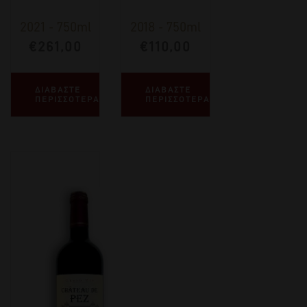
2021
-
750ml
2018
-
750ml
€
261,00
€
110,00
ΔΙΑΒΑΣΤΕ
ΔΙΑΒΑΣΤΕ
ΠΕΡΙΣΣΟΤΕΡΑ
ΠΕΡΙΣΣΟΤΕΡΑ