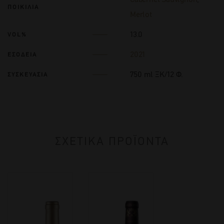
ΠΟΙΚΙΛΙΑ
Merlot
13.0
VOL%
2021
ΕΣΟΔΕΙΑ
750 ml ΞΚ/12 Φ.
ΣΥΣΚΕΥΑΣΙΑ
ΣΧΕΤΙΚΑ ΠΡΟΪΟΝΤΑ