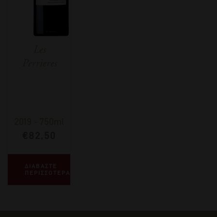
Les
Perrieres
2019
-
750ml
€
82,50
ΔΙΑΒΑΣΤΕ
ΠΕΡΙΣΣΟΤΕΡΑ