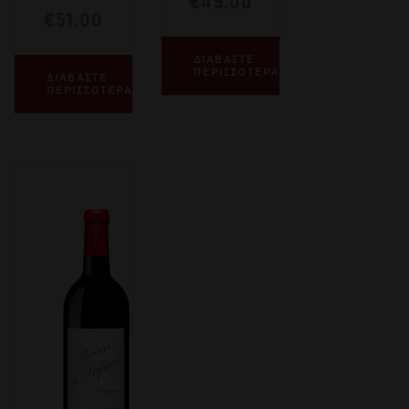
€
49,00
€
51,00
ΔΙΑΒΑΣΤΕ
ΠΕΡΙΣΣΟΤΕΡΑ
ΔΙΑΒΑΣΤΕ
ΠΕΡΙΣΣΟΤΕΡΑ