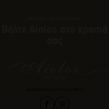
ΕΜΠΝΕΕΙ ΤΗΝ ΑΤΜΟΣΦΑΙΡΑ
Βάλτε Αiolos στα κρασιά
σας
Ακολουθήστε μας στα Social Media