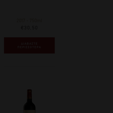
2017
-
750ml
€
30,50
ΔΙΑΒΑΣΤΕ
ΠΕΡΙΣΣΟΤΕΡΑ