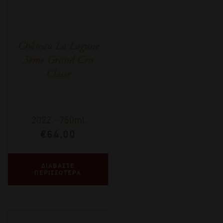
Château La Lagune
3ème Grand Cru
Classé
2022
-
750ml
€
64,00
ΔΙΑΒΑΣΤΕ
ΠΕΡΙΣΣΟΤΕΡΑ