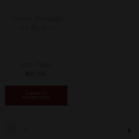
Château Maucaillou
Cru Bourgeois
2019
-
750ml
€
31,00
ΔΙΑΒΑΣΤΕ
ΠΕΡΙΣΣΟΤΕΡΑ
1
2