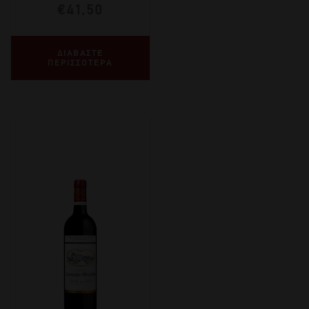
€
41,50
ΔΙΑΒΑΣΤΕ
ΠΕΡΙΣΣΟΤΕΡΑ