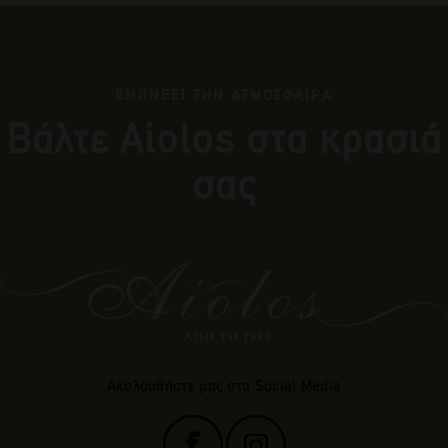
ΕΜΠΝΕΕΙ ΤΗΝ ΑΤΜΟΣΦΑΙΡΑ
Βάλτε Αiolos στα κρασιά
σας
Ακολουθήστε μας στα Social Media