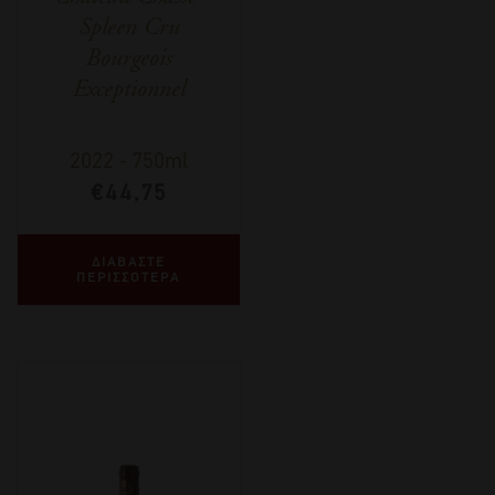
Spleen Cru
Bourgeois
Exceptionnel
2022
-
750ml
€
44,75
ΔΙΑΒΑΣΤΕ
ΠΕΡΙΣΣΟΤΕΡΑ