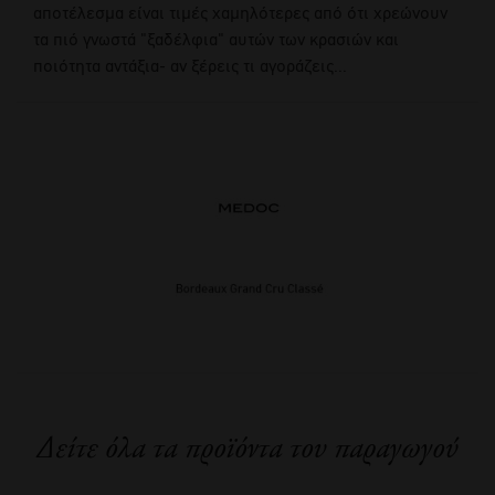
αποτέλεσμα είναι τιμές χαμηλότερες από ότι χρεώνουν
τα πιό γνωστά "ξαδέλφια" αυτών των κρασιών και
ποιότητα αντάξια- αν ξέρεις τι αγοράζεις...
Δείτε όλα τα προϊόντα του παραγωγού