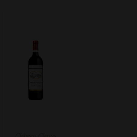
Château Chasse-