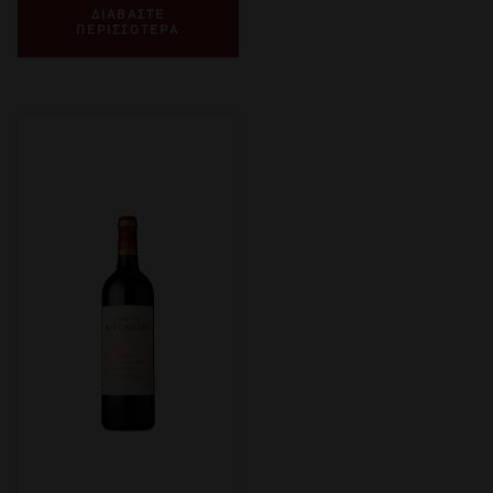
ΔΙΑΒΑΣΤΕ
ΠΕΡΙΣΣΟΤΕΡΑ