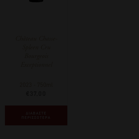
Château Chasse-
Spleen Cru
Bourgeois
Exceptionnel
2023
-
750ml
€
37,00
ΔΙΑΒΑΣΤΕ
ΠΕΡΙΣΣΟΤΕΡΑ