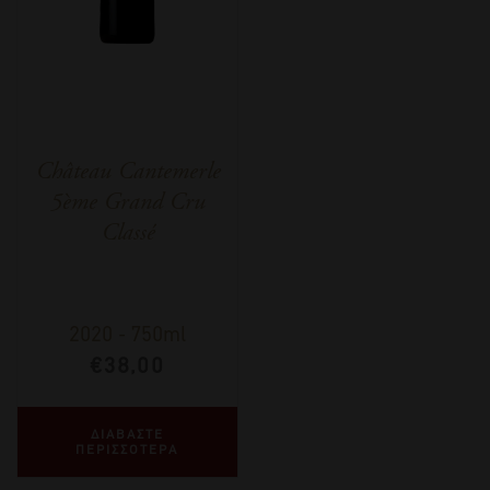
Château Cantemerle
5ème Grand Cru
Classé
2020
-
750ml
€
38,00
ΔΙΑΒΑΣΤΕ
ΠΕΡΙΣΣΟΤΕΡΑ