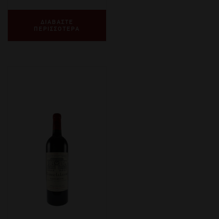
ΔΙΑΒΑΣΤΕ
ΠΕΡΙΣΣΟΤΕΡΑ