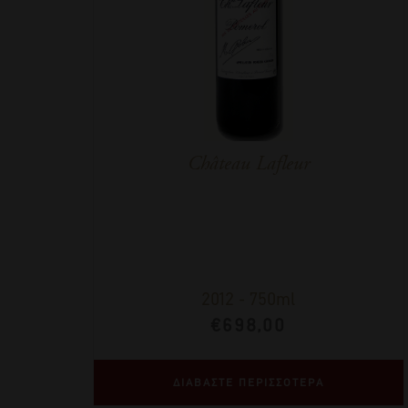
Château Lafleur
2012
-
750ml
€
698,00
ΔΙΑΒΑΣΤΕ ΠΕΡΙΣΣΟΤΕΡΑ