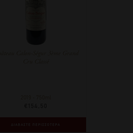
âteau Calon-Ségur 3ème Grand
Cru Classé
2019
-
750ml
€
154,50
ΔΙΑΒΑΣΤΕ ΠΕΡΙΣΣΟΤΕΡΑ