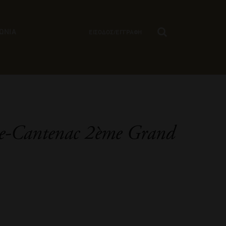
ΩΝΙΑ
ΕΙΣΟΔΟΣ/ΕΓΓΡΑΦΗ
e-Cantenac 2ème Grand