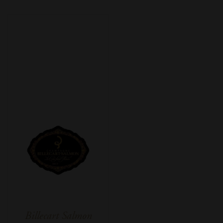
Billecart Salmon