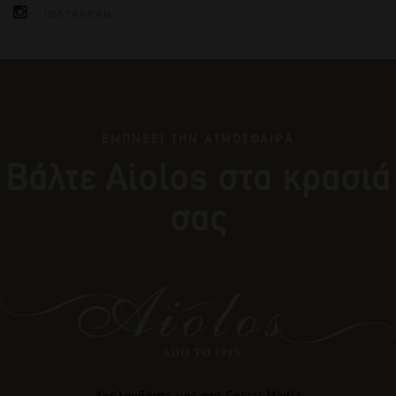
INSTAGRAM
ΕΜΠΝΕΕΙ ΤΗΝ ΑΤΜΟΣΦΑΙΡΑ
Βάλτε Αiolos στα κρασιά
σας
Ακολουθήστε μας στα Social Media