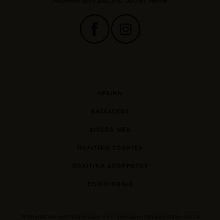
ΑΡΧΙΚΗ
ΚΑΤΑΛΟΓΟΣ
AIOLOS ΝΕΑ
ΠΟΛΙΤΙΚΗ COOKIES
ΠΟΛΙΤΙΚΗ ΑΠΟΡΡΗΤΟΥ
ΕΠΙΚΟΙΝΩΝΙΑ
Tα σήματα των οινοποπαραγωγών και η προκείμενη αναφορά αυτών γίνεται