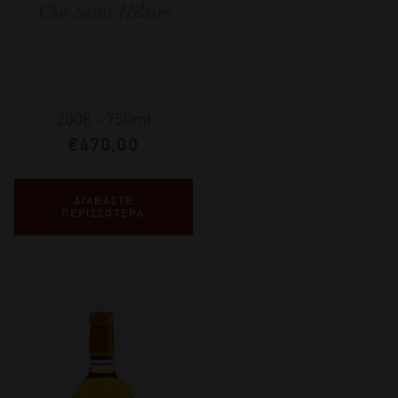
Clos Saint Hilaire
2006
-
750ml
€
470,00
ΔΙΑΒΑΣΤΕ
ΠΕΡΙΣΣΟΤΕΡΑ