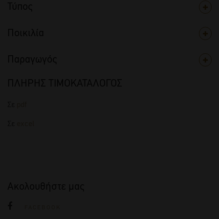
Τύπος
Ποικιλία
Παραγωγός
ΠΛΗΡΗΣ ΤΙΜΟΚΑΤΑΛΟΓΟΣ
Σε
pdf
Σε
excel
Ακολουθήστε μας
FACEBOOK