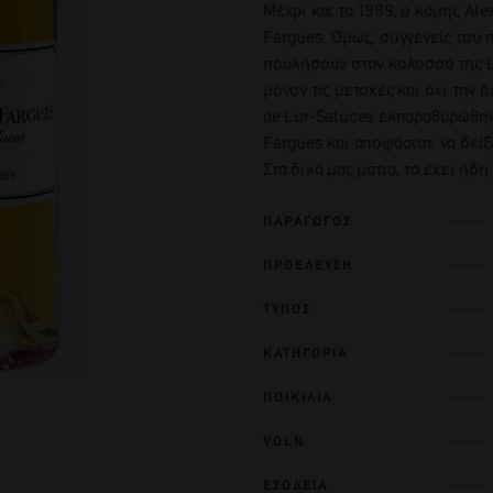
Μέχρι και το 1999, ο κόμης Ale
Fargues. Όμως, συγγενείς του 
πουλήσουν στον κολοσσό της L
μόνον τις μετοχές και όχι την 
de Lur-Saluces εκπαραθυρώθηκε
Fargues και αποφάσισε να δείξ
Στα δικά μας μάτια, το έχει ήδη
ΠΑΡΑΓΩΓΟΣ
ΠΡΟΕΛΕΥΣΗ
ΤΥΠΟΣ
ΚΑΤΗΓΟΡΙΑ
ΠΟΙΚΙΛΙΑ
VOL%
ΕΣΟΔΕΙΑ