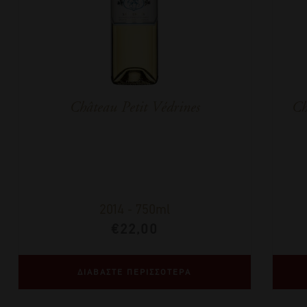
Château Petit Védrines
Ch
2014
-
750ml
€
22,00
ΔΙΑΒΑΣΤΕ ΠΕΡΙΣΣΟΤΕΡΑ