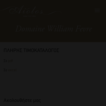
Toggl
navig
Domaine William Fevre
ΠΛΗΡΗΣ ΤΙΜΟΚΑΤΑΛΟΓΟΣ
Σε
pdf
Σε
excel
Ακολουθήστε μας