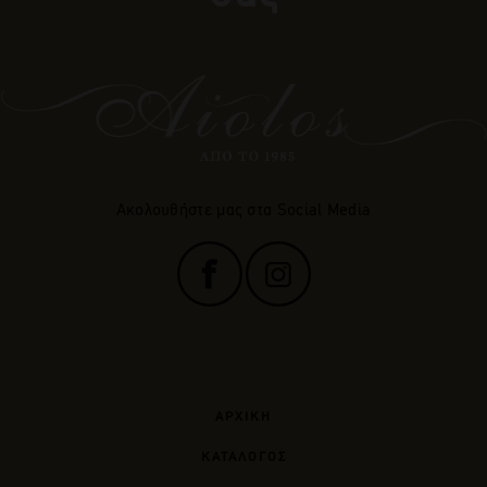
Ακολουθήστε μας στα Social Media
ΑΡΧΙΚΗ
ΚΑΤΑΛΟΓΟΣ