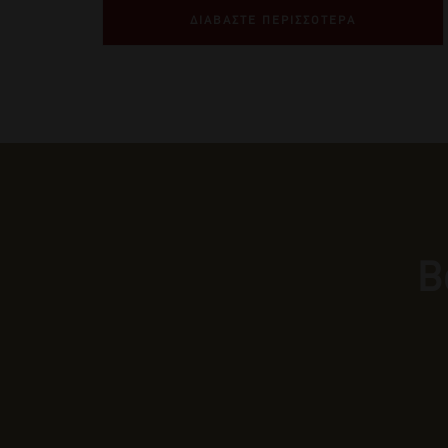
ΔΙΑΒΑΣΤΕ ΠΕΡΙΣΣΟΤΕΡΑ
Β