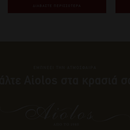
ΔΙΑΒΑΣΤΕ ΠΕΡΙΣΣΟΤΕΡΑ
ΕΜΠΝΕΕΙ ΤΗΝ ΑΤΜΟΣΦΑΙΡΑ
άλτε Αiolos στα κρασιά σ