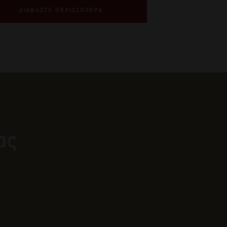
ΔΙΑΒΑΣΤΕ ΠΕΡΙΣΣΟΤΕΡΑ
ας