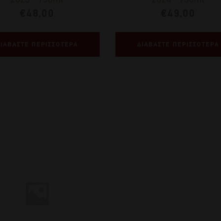
€
48,00
€
49,00
ΙΑΒΑΣΤΕ ΠΕΡΙΣΣΟΤΕΡΑ
ΔΙΑΒΑΣΤΕ ΠΕΡΙΣΣΟΤΕΡΑ