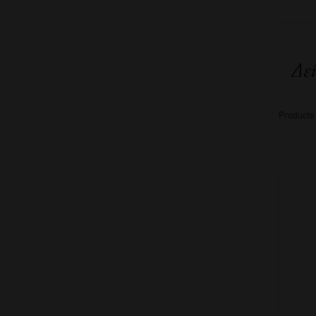
Δεί
Products