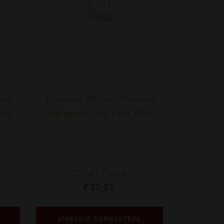
not
Domaine Bachelet Monnot
and
Bourgogne Cote D’or Blanc
2024
-
750ml
€
37,00
ΔΙΑΒΑΣΤΕ ΠΕΡΙΣΣΟΤΕΡΑ