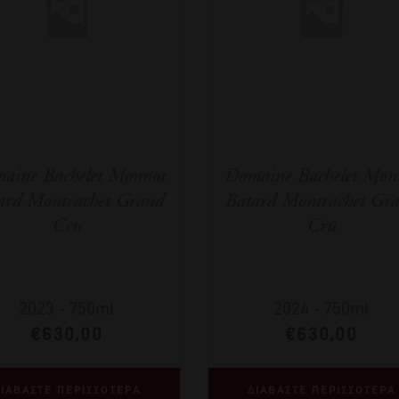
aine Bachelet Monnot
Domaine Bachelet Mon
ard Montrachet Grand
Batard Montrachet Gr
Cru
Cru
2023
-
750ml
2024
-
750ml
€
630,00
€
630,00
ΙΑΒΑΣΤΕ ΠΕΡΙΣΣΟΤΕΡΑ
ΔΙΑΒΑΣΤΕ ΠΕΡΙΣΣΟΤΕΡΑ