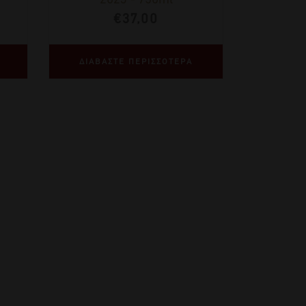
€
37,00
ΔΙΑΒΑΣΤΕ ΠΕΡΙΣΣΟΤΕΡΑ