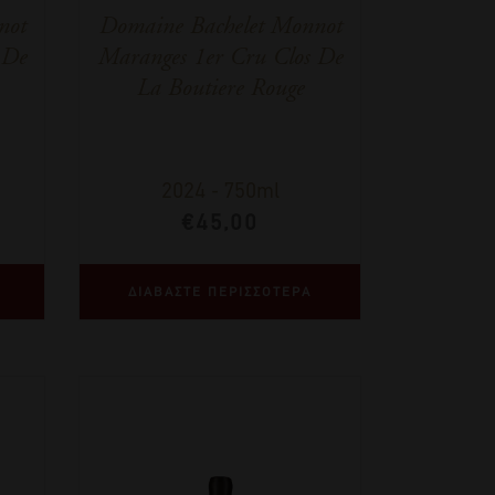
not
Domaine Bachelet Monnot
 De
Maranges 1er Cru Clos De
La Boutiere Rouge
2024
-
750ml
€
45,00
ΔΙΑΒΑΣΤΕ ΠΕΡΙΣΣΟΤΕΡΑ