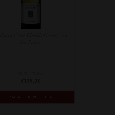
lliam Fèvre Chablis Grand Cru
Les Preuses
2022
-
750ml
€
106,00
ΔΙΑΒΑΣΤΕ ΠΕΡΙΣΣΟΤΕΡΑ