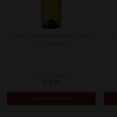
Francois Mikulski Bourgogne Côte d’
Wi
Or Chardonnay
2024
-
750ml
€
35,50
ΔΙΑΒΑΣΤΕ ΠΕΡΙΣΣΟΤΕΡΑ