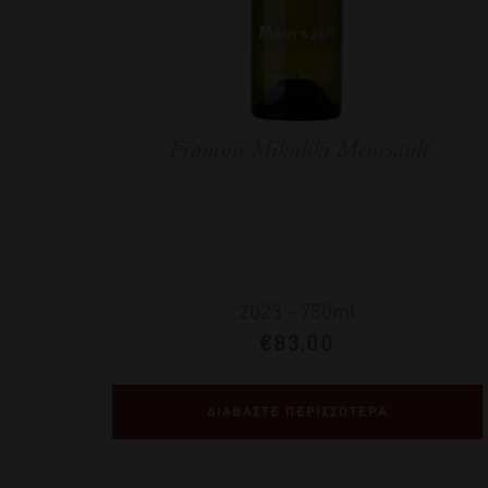
Francois Mikulski Meursault
2023
-
750ml
€
83,00
ΔΙΑΒΑΣΤΕ ΠΕΡΙΣΣΟΤΕΡΑ