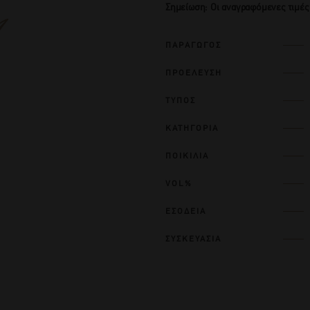
Σημείωση: Οι αναγραφόμενες τιμές
ΠΑΡΑΓΩΓΟΣ
ΠΡΟΕΛΕΥΣΗ
ΤΥΠΟΣ
ΚΑΤΗΓΟΡΙΑ
ΠΟΙΚΙΛΙΑ
VOL%
ΕΣΟΔΕΙΑ
ΣΥΣΚΕΥΑΣΙΑ