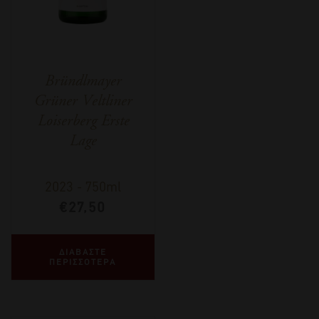
Bründlmayer
Grüner Veltliner
Loiserberg Erste
Lage
2023
-
750ml
€
27,50
ΔΙΑΒΑΣΤΕ
ΠΕΡΙΣΣΟΤΕΡΑ