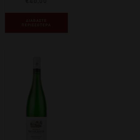
€
40,00
ΔΙΑΒΑΣΤΕ
ΠΕΡΙΣΣΟΤΕΡΑ