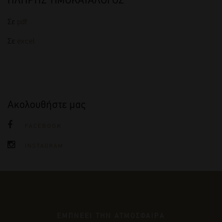
Σε
pdf
Σε
excel
Ακολουθήστε μας
FACEBOOK
INSTAGRAM
ΕΜΠΝΕΕΙ ΤΗΝ ΑΤΜΟΣΦΑΙΡΑ