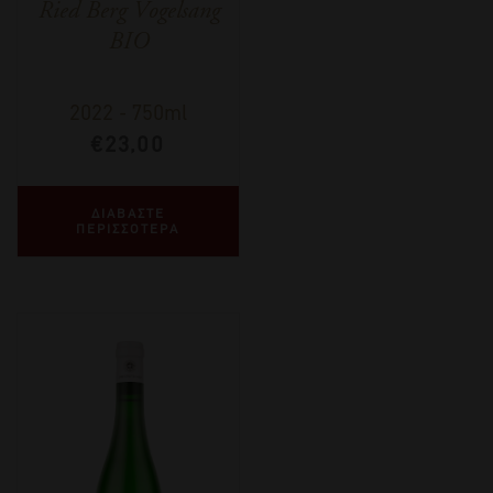
Ried Berg Vogelsang
BIO
2022
-
750ml
€
23,00
ΔΙΑΒΑΣΤΕ
ΠΕΡΙΣΣΟΤΕΡΑ