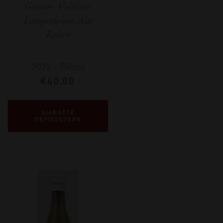
Gruner Veltliner
Langenloiser Alte
Reben
2022
-
750ml
€
40,00
ΔΙΑΒΑΣΤΕ
ΠΕΡΙΣΣΟΤΕΡΑ