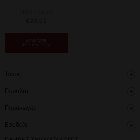
2023
-
750ml
€
29,00
ΔΙΑΒΑΣΤΕ
ΠΕΡΙΣΣΟΤΕΡΑ
Τύπος
Ποικιλία
Παραγωγός
Εσοδεία
ΠΛΗΡΗΣ ΤΙΜΟΚΑΤΑΛΟΓΟΣ