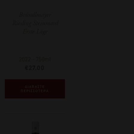
Bründlmayer
Riesling Steinmassl
Erste Lage
2022
-
750ml
€
27,00
ΔΙΑΒΑΣΤΕ
ΠΕΡΙΣΣΟΤΕΡΑ