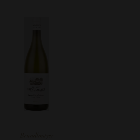
Brundlmayer