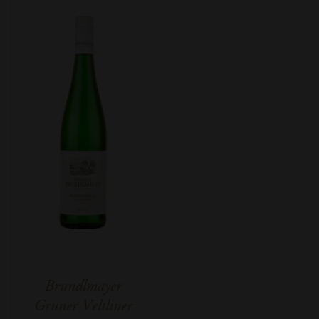
Brundlmayer
Gruner Veltliner