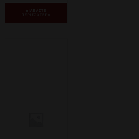
ΔΙΑΒΑΣΤΕ
ΠΕΡΙΣΣΟΤΕΡΑ