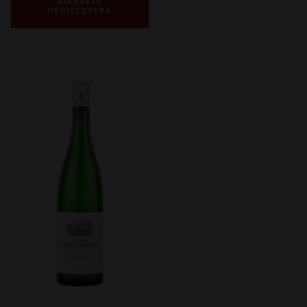
ΔΙΑΒΑΣΤΕ
ΠΕΡΙΣΣΟΤΕΡΑ