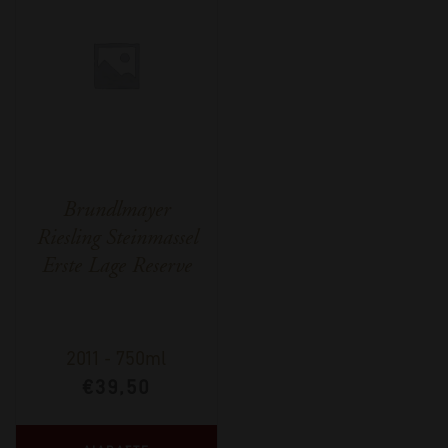
Brundlmayer
Riesling Steinmassel
Erste Lage Reserve
2011
-
750ml
€
39,50