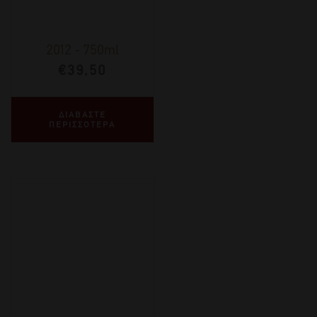
2012
-
750ml
€
39,50
ΔΙΑΒΑΣΤΕ
ΠΕΡΙΣΣΟΤΕΡΑ