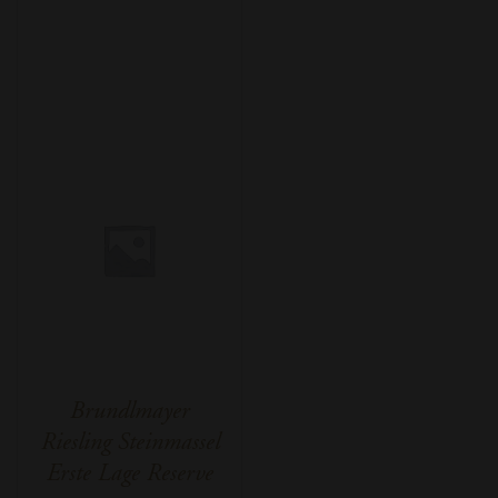
Brundlmayer
Riesling Steinmassel
Erste Lage Reserve