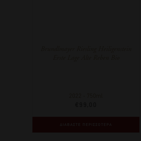
Brundlmayer Riesling Heiligenstein
Erste Lage Alte Reben Bio
2022
-
750ml
€
99,00
ΔΙΑΒΑΣΤΕ ΠΕΡΙΣΣΟΤΕΡΑ