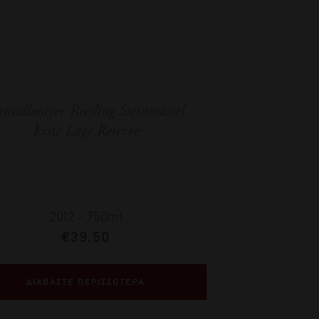
undlmayer Riesling Steinmassel
Erste Lage Reserve
2012
-
750ml
€
39,50
ΔΙΑΒΑΣΤΕ ΠΕΡΙΣΣΟΤΕΡΑ