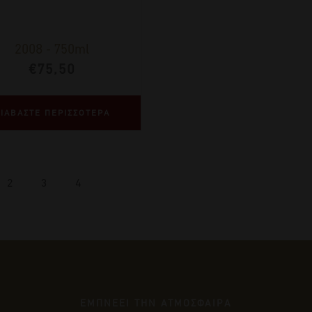
2008
-
750ml
€
75,50
ΙΑΒΑΣΤΕ ΠΕΡΙΣΣΟΤΕΡΑ
2
3
4
ΕΜΠΝΕΕΙ ΤΗΝ ΑΤΜΟΣΦΑΙΡΑ