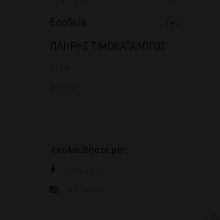
Εσοδεία
ΠΛΗΡΗΣ ΤΙΜΟΚΑΤΑΛΟΓΟΣ
Σε
pdf
Σε
excel
Ακολουθήστε μας
FACEBOOK
INSTAGRAM
Châ