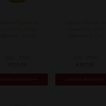
hâteau d’Yquem 1er
Château d’Yquem 1e
Grand Cru Classé
Grand Cru Classé
Supérieur 375 ml
Supérieur 375 ml
2022
-
375ml
2010
-
375ml
€
231,00
€
307,50
ΙΑΒΑΣΤΕ ΠΕΡΙΣΣΟΤΕΡΑ
ΔΙΑΒΑΣΤΕ ΠΕΡΙΣΣΟΤΕΡΑ