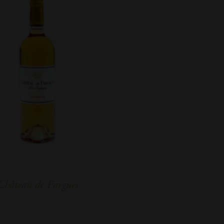
Château de Fargues