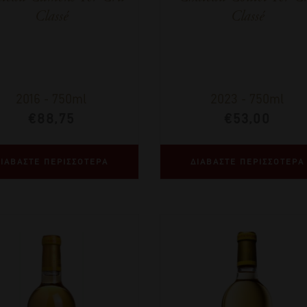
Classé
Classé
2016
-
750ml
2023
-
750ml
€
88,75
€
53,00
ΙΑΒΑΣΤΕ ΠΕΡΙΣΣΟΤΕΡΑ
ΔΙΑΒΑΣΤΕ ΠΕΡΙΣΣΟΤΕΡΑ