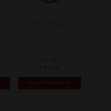
r
Château de Fargues
2006
-
750ml
€
104,50
ΔΙΑΒΑΣΤΕ ΠΕΡΙΣΣΟΤΕΡΑ