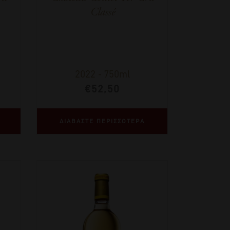
Classé
2022
-
750ml
€
52,50
ΔΙΑΒΑΣΤΕ ΠΕΡΙΣΣΟΤΕΡΑ