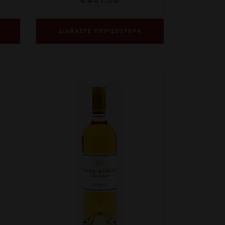
ΔΙΑΒΑΣΤΕ ΠΕΡΙΣΣΟΤΕΡΑ