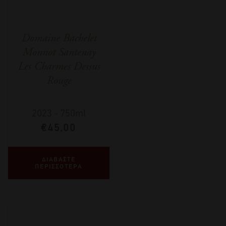
Domaine Bachelet
Monnot Santenay
Les Charmes Dessus
Rouge
2023
-
750ml
€
45,00
ΔΙΑΒΑΣΤΕ
ΠΕΡΙΣΣΟΤΕΡΑ