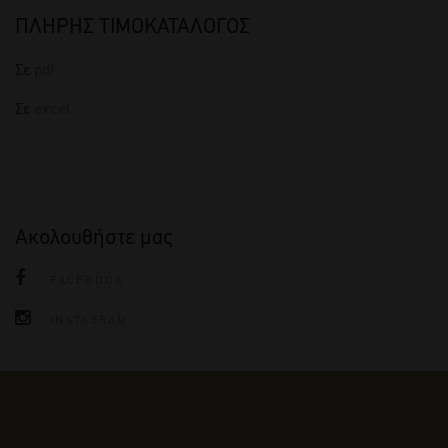
ΠΛΗΡΗΣ ΤΙΜΟΚΑΤΑΛΟΓΟΣ
Σε
pdf
Σε
excel
Ακολουθήστε μας
FACEBOOK
INSTAGRAM