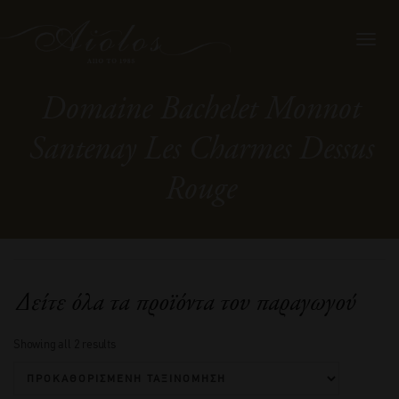
Toggl
navig
Domaine Bachelet Monnot
Santenay Les Charmes Dessus
Rouge
Δείτε όλα τα προϊόντα του παραγωγού
Showing all 2 results