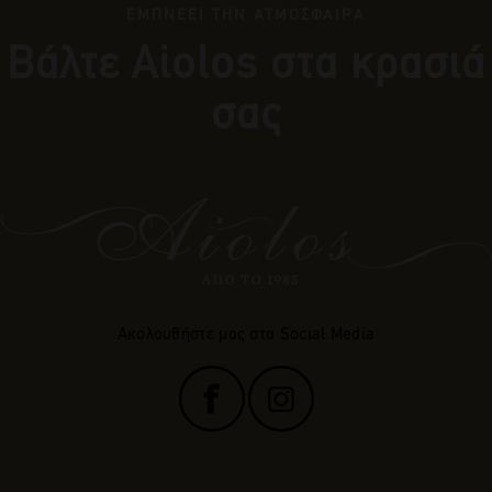
ΕΜΠΝΕΕΙ ΤΗΝ ΑΤΜΟΣΦΑΙΡΑ
Βάλτε Αiolos στα κρασιά
σας
Ακολουθήστε μας στα Social Media