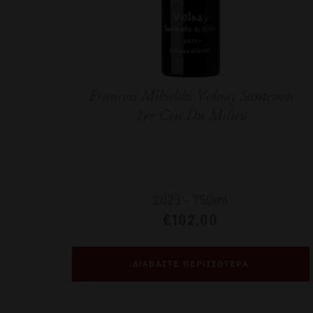
Francois Mikulski Volnay Santenots
1er Cru Du Milieu
2023
-
750ml
€
102,00
ΔΙΑΒΑΣΤΕ ΠΕΡΙΣΣΟΤΕΡΑ