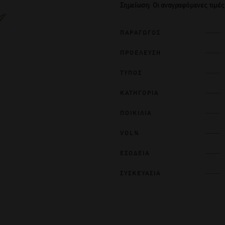
Σημείωση: Οι αναγραφόμενες τιμές
ΠΑΡΑΓΩΓΟΣ
ΠΡΟΕΛΕΥΣΗ
ΤΥΠΟΣ
ΚΑΤΗΓΟΡΙΑ
ΠΟΙΚΙΛΙΑ
VOL%
ΕΣΟΔΕΙΑ
ΣΥΣΚΕΥΑΣΙΑ