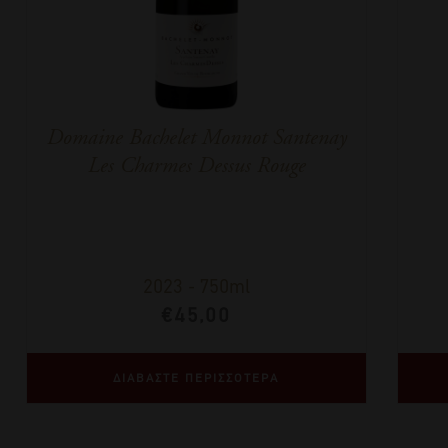
Domaine Bachelet Monnot Santenay
Les Charmes Dessus Rouge
2023
-
750ml
€
45,00
ΔΙΑΒΑΣΤΕ ΠΕΡΙΣΣΟΤΕΡΑ