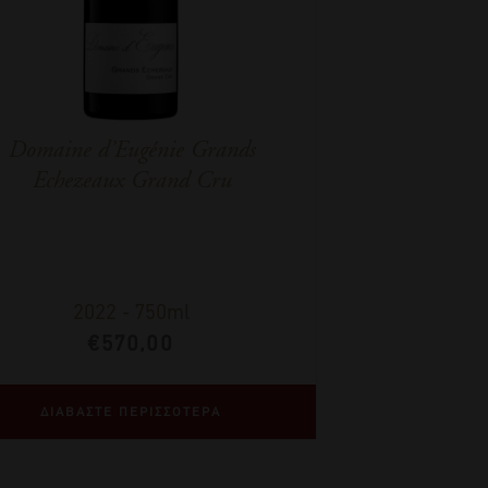
Domaine d’Eugénie Grands
Echezeaux Grand Cru
2022
-
750ml
€
570,00
ΔΙΑΒΑΣΤΕ ΠΕΡΙΣΣΟΤΕΡΑ