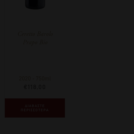
Ceretto Barolo
Prapo Bio
2020
-
750ml
€
118,00
ΔΙΑΒΑΣΤΕ
ΠΕΡΙΣΣΟΤΕΡΑ