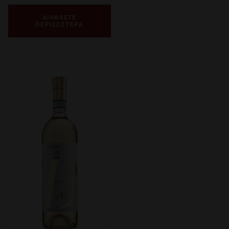
ΔΙΑΒΑΣΤΕ
ΠΕΡΙΣΣΟΤΕΡΑ