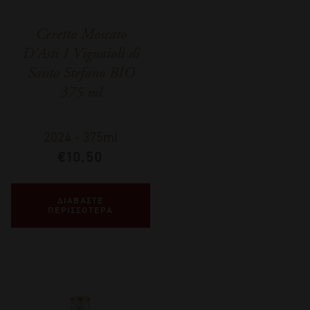
Ceretto Moscato
D’Asti I Vignaioli di
Santo Stefano BIO
375 ml
2024
-
375ml
€
10,50
ΔΙΑΒΑΣΤΕ
ΠΕΡΙΣΣΟΤΕΡΑ