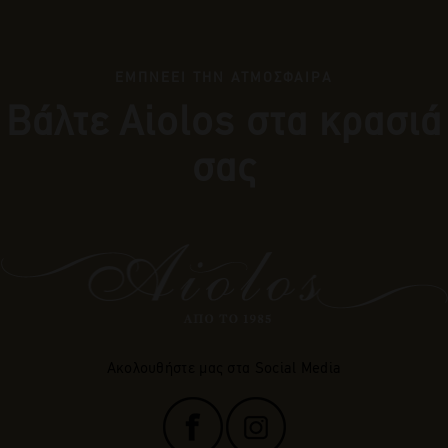
ΕΜΠΝΕΕΙ ΤΗΝ ΑΤΜΟΣΦΑΙΡΑ
Βάλτε Αiolos στα κρασιά
σας
Ακολουθήστε μας στα Social Media