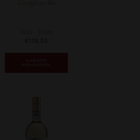
Castiglione Bio
2020
-
750ml
€
118,00
ΔΙΑΒΑΣΤΕ
ΠΕΡΙΣΣΟΤΕΡΑ