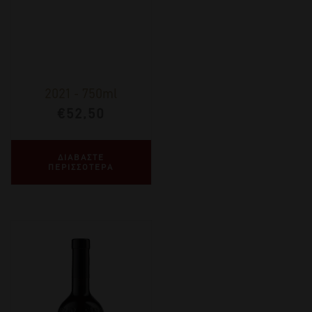
2021
-
750ml
€
52,50
ΔΙΑΒΑΣΤΕ
ΠΕΡΙΣΣΟΤΕΡΑ