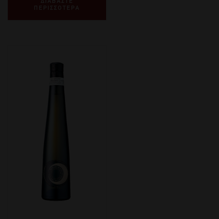
ΔΙΑΒΑΣΤΕ
ΠΕΡΙΣΣΟΤΕΡΑ