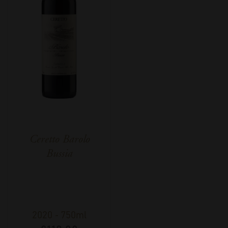
Ceretto Barolo
Bussia
2020
-
750ml