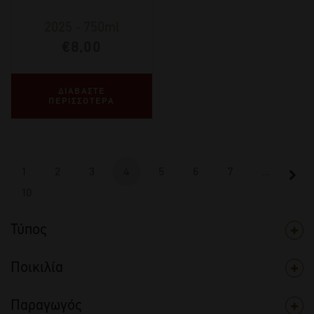
2025
-
750ml
€
8,00
ΔΙΑΒΑΣΤΕ
ΠΕΡΙΣΣΟΤΕΡΑ
1
2
3
4
5
6
7
…
10
Τύπος
Ποικιλία
Παραγωγός