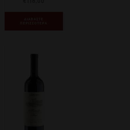
€
118,00
ΔΙΑΒΑΣΤΕ
ΠΕΡΙΣΣΟΤΕΡΑ