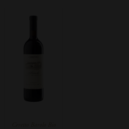
Ceretto Barolo Bio