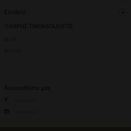
Εσοδεία
ΠΛΗΡΗΣ ΤΙΜΟΚΑΤΑΛΟΓΟΣ
Σε
pdf
Σε
excel
Ακολουθήστε μας
FACEBOOK
INSTAGRAM