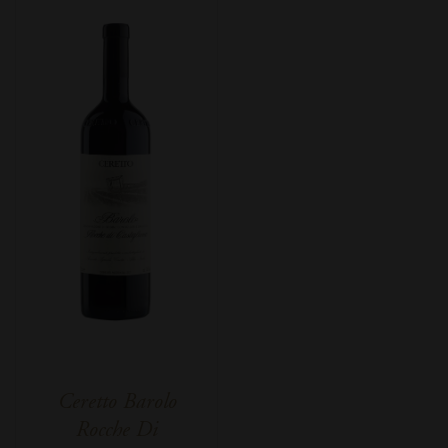
Ceretto Barolo
Rocche Di