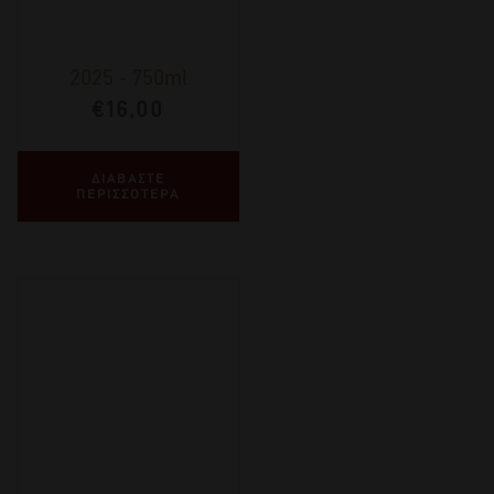
2025
-
750ml
€
16,00
ΔΙΑΒΑΣΤΕ
ΠΕΡΙΣΣΟΤΕΡΑ