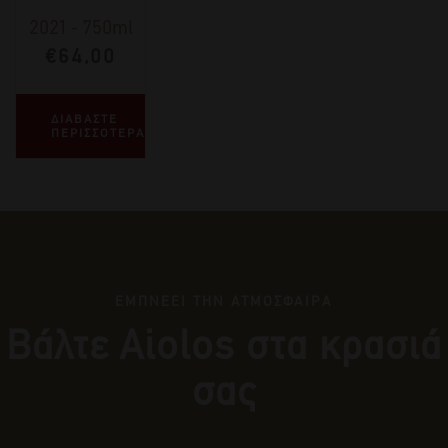
2021
-
750ml
€
64,00
ΔΙΑΒΑΣΤΕ
ΠΕΡΙΣΣΟΤΕΡΑ
ΕΜΠΝΕΕΙ ΤΗΝ ΑΤΜΟΣΦΑΙΡΑ
Βάλτε Αiolos στα κρασιά
σας