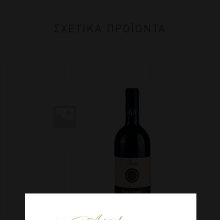
ΣΧΕΤΙΚΑ ΠΡΟΪΟΝΤΑ