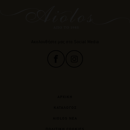
Ακολουθήστε μας στα Social Media
ΑΡΧΙΚΗ
ΚΑΤΑΛΟΓΟΣ
AIOLOS ΝΕΑ
ΠΟΛΙΤΙΚΗ COOKIES