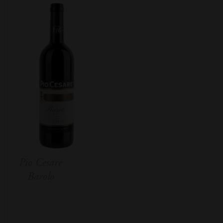
Pio Cesare
Barolo