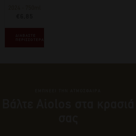
2024
-
750ml
€
6,85
ΔΙΑΒΑΣΤΕ
ΠΕΡΙΣΣΟΤΕΡΑ
ΕΜΠΝΕΕΙ ΤΗΝ ΑΤΜΟΣΦΑΙΡΑ
Βάλτε Αiolos στα κρασιά
σας