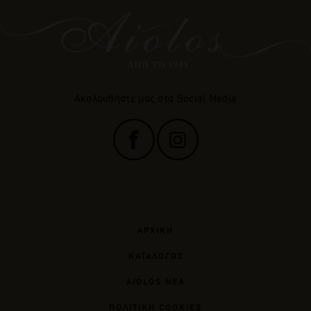
Ακολουθήστε μας στα Social Media
ΑΡΧΙΚΗ
ΚΑΤΑΛΟΓΟΣ
AIOLOS ΝΕΑ
ΠΟΛΙΤΙΚΗ COOKIES