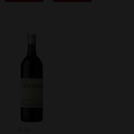
Ridge