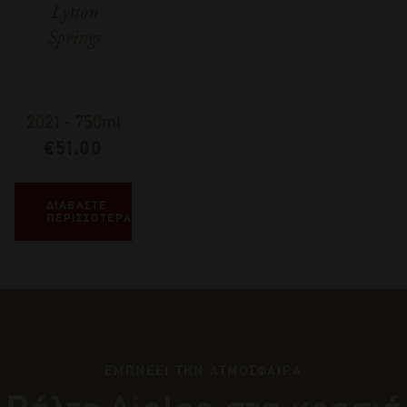
Lytton
Springs
2021
-
750ml
€
51,00
ΔΙΑΒΑΣΤΕ
ΠΕΡΙΣΣΟΤΕΡΑ
ΕΜΠΝΕΕΙ ΤΗΝ ΑΤΜΟΣΦΑΙΡΑ