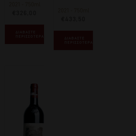
2021
-
750ml
2021
-
750ml
€
326,00
€
433,50
ΔΙΑΒΑΣΤΕ
ΠΕΡΙΣΣΟΤΕΡΑ
ΔΙΑΒΑΣΤΕ
ΠΕΡΙΣΣΟΤΕΡΑ