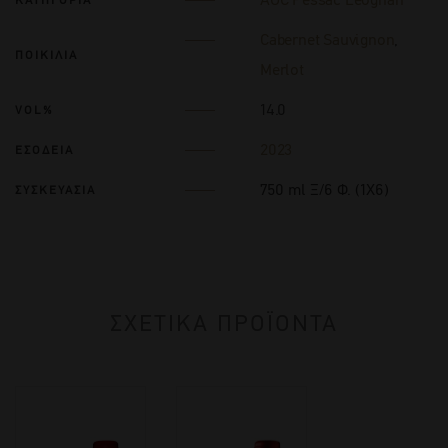
Cabernet Sauvignon
,
ΠΟΙΚΙΛΙΑ
Merlot
14.0
VOL%
2023
ΕΣΟΔΕΙΑ
750 ml Ξ/6 Φ. (1Χ6)
ΣΥΣΚΕΥΑΣΙΑ
ΣΧΕΤΙΚΑ ΠΡΟΪΟΝΤΑ