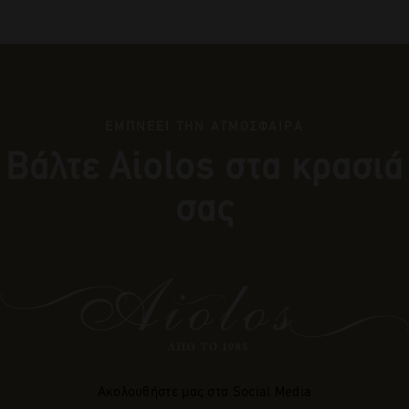
ΕΜΠΝΕΕΙ ΤΗΝ ΑΤΜΟΣΦΑΙΡΑ
Βάλτε Αiolos στα κρασιά
σας
Ακολουθήστε μας στα Social Media