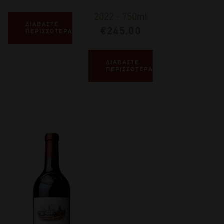
2022
-
750ml
ΔΙΑΒΑΣΤΕ
€
245,00
ΠΕΡΙΣΣΟΤΕΡΑ
ΔΙΑΒΑΣΤΕ
ΠΕΡΙΣΣΟΤΕΡΑ