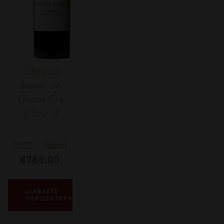
Château
Ausone 1er
Grand Cru
Classé A
2023
-
750ml
€
780,00
ΔΙΑΒΑΣΤΕ
ΠΕΡΙΣΣΟΤΕΡΑ