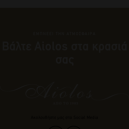
ΕΜΠΝΕΕΙ ΤΗΝ ΑΤΜΟΣΦΑΙΡΑ
Βάλτε Αiolos στα κρασιά
σας
Ακολουθήστε μας στα Social Media