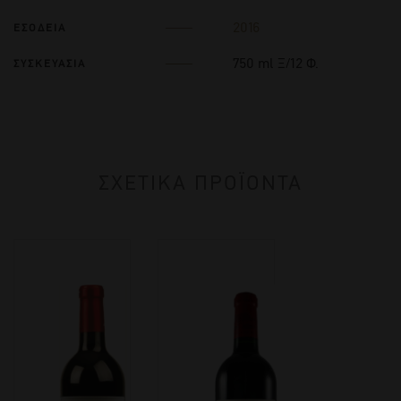
2016
ΕΣΟΔΕΙΑ
750 ml Ξ/12 Φ.
ΣΥΣΚΕΥΑΣΙΑ
ΣΧΕΤΙΚΑ ΠΡΟΪΟΝΤΑ