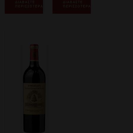
ΔΙΑΒΑΣΤΕ
ΔΙΑΒΑΣΤΕ
ΠΕΡΙΣΣΟΤΕΡΑ
ΠΕΡΙΣΣΟΤΕΡΑ