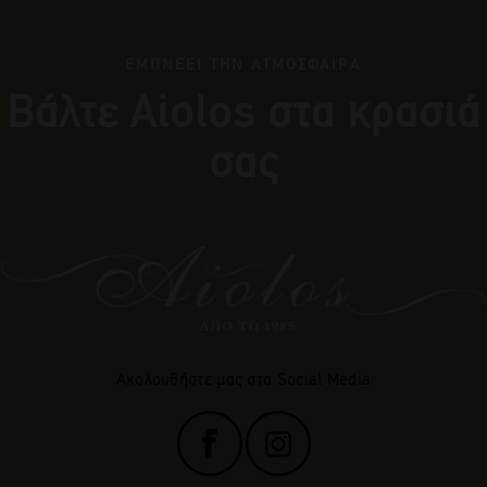
ΕΜΠΝΕΕΙ ΤΗΝ ΑΤΜΟΣΦΑΙΡΑ
Βάλτε Αiolos στα κρασιά
σας
Ακολουθήστε μας στα Social Media