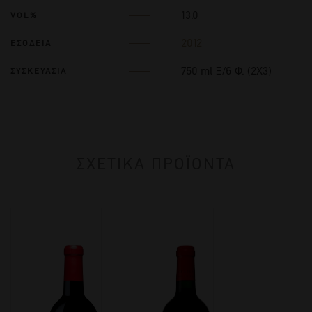
13.0
VOL%
2012
ΕΣΟΔΕΙΑ
750 ml Ξ/6 Φ. (2Χ3)
ΣΥΣΚΕΥΑΣΙΑ
ΣΧΕΤΙΚΑ ΠΡΟΪΟΝΤΑ