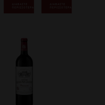
ΔΙΑΒΑΣΤΕ
ΔΙΑΒΑΣΤΕ
ΠΕΡΙΣΣΟΤΕΡΑ
ΠΕΡΙΣΣΟΤΕΡΑ