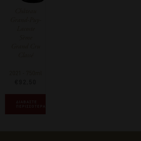
Château
Grand-Puy-
Lacoste
5ème
Grand Cru
Classé
2021
-
750ml
€
92,50
ΔΙΑΒΑΣΤΕ
ΠΕΡΙΣΣΟΤΕΡΑ