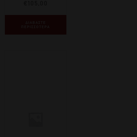
€
105,00
ΔΙΑΒΑΣΤΕ
ΠΕΡΙΣΣΟΤΕΡΑ