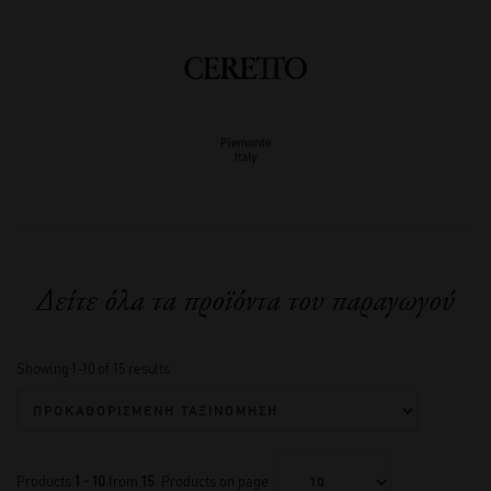
Δείτε όλα τα προϊόντα του παραγωγού
Showing 1–10 of 15 results
Products
1 - 10
from
15
. Products on page