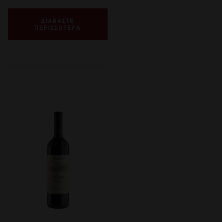
ΔΙΑΒΑΣΤΕ
ΠΕΡΙΣΣΟΤΕΡΑ