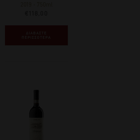
2019
-
750ml
€
118,00
ΔΙΑΒΑΣΤΕ
ΠΕΡΙΣΣΟΤΕΡΑ