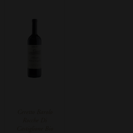
Ceretto Barolo
Rocche Di
Castiglione Bio