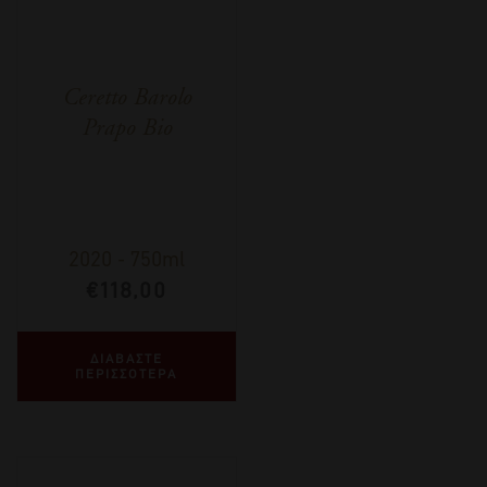
Ceretto Barolo
Prapo Bio
2020
-
750ml
€
118,00
ΔΙΑΒΑΣΤΕ
ΠΕΡΙΣΣΟΤΕΡΑ