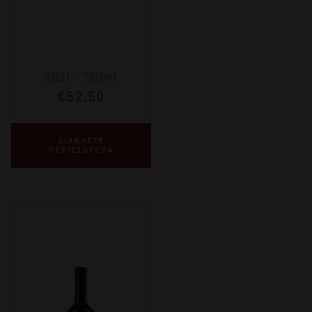
2021
-
750ml
€
52,50
ΔΙΑΒΑΣΤΕ
ΠΕΡΙΣΣΟΤΕΡΑ