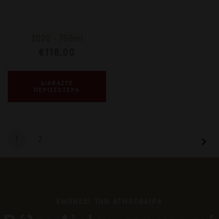
2020
-
750ml
€
118,00
ΔΙΑΒΑΣΤΕ
ΠΕΡΙΣΣΟΤΕΡΑ
1
2
ΕΜΠΝΕΕΙ ΤΗΝ ΑΤΜΟΣΦΑΙΡΑ