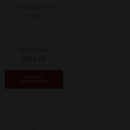
Ceretto Barbaresco
Asili
2021
-
750ml
€
165,00
ΔΙΑΒΑΣΤΕ
ΠΕΡΙΣΣΟΤΕΡΑ