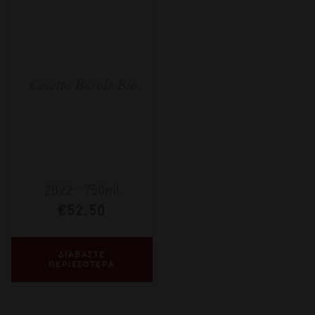
Ceretto Barolo Bio
2022
-
750ml
€
52,50
ΔΙΑΒΑΣΤΕ
ΠΕΡΙΣΣΟΤΕΡΑ