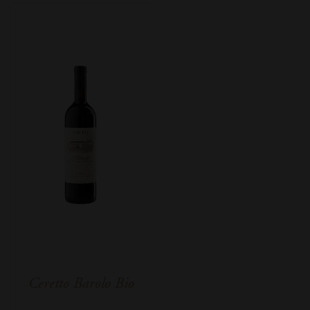
Ceretto Barolo Bio