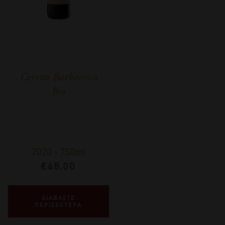
Ceretto Barbaresco
Bio
2020
-
750ml
€
48,00
ΔΙΑΒΑΣΤΕ
ΠΕΡΙΣΣΟΤΕΡΑ