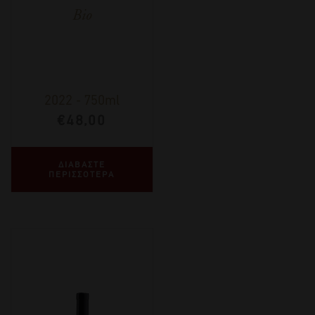
Bio
2022
-
750ml
€
48,00
ΔΙΑΒΑΣΤΕ
ΠΕΡΙΣΣΟΤΕΡΑ