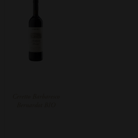
Ceretto Barbaresco
Bernardot BIO