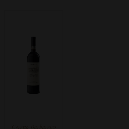
Ceretto Barbaresco