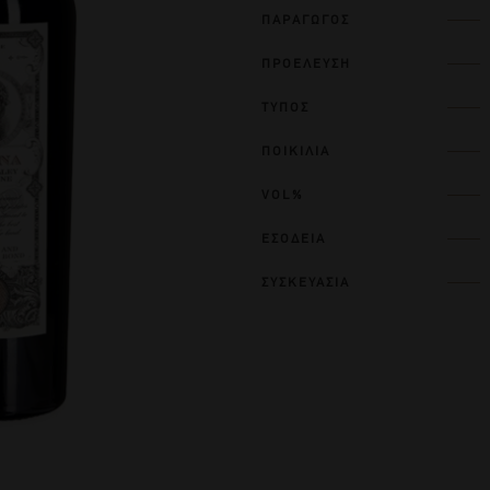
ΠΑΡΑΓΩΓΟΣ
ΠΡΟΕΛΕΥΣΗ
ΤΥΠΟΣ
ΠΟΙΚΙΛΙΑ
VOL%
ΕΣΟΔΕΙΑ
ΣΥΣΚΕΥΑΣΙΑ