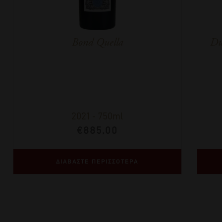
Bond Quella
Du
2021
-
750ml
€
885,00
ΔΙΑΒΑΣΤΕ ΠΕΡΙΣΣΟΤΕΡΑ