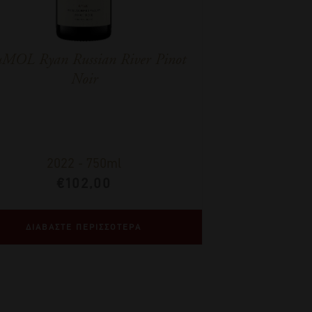
MOL Ryan Russian River Pinot
Noir
2022
-
750ml
€
102,00
ΔΙΑΒΑΣΤΕ ΠΕΡΙΣΣΟΤΕΡΑ