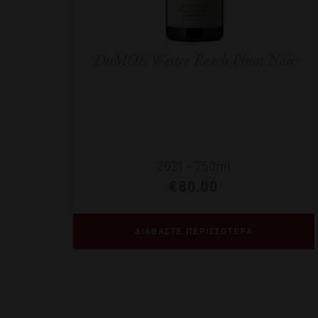
DuMOL Wester Reach Pinot Noir
2021
-
750ml
€
80,00
ΔΙΑΒΑΣΤΕ ΠΕΡΙΣΣΟΤΕΡΑ