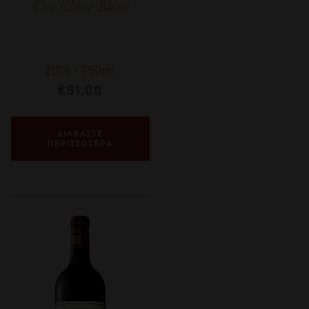
Cru Classé Blanc
2019
-
750ml
€
81,00
ΔΙΑΒΑΣΤΕ
ΠΕΡΙΣΣΟΤΕΡΑ