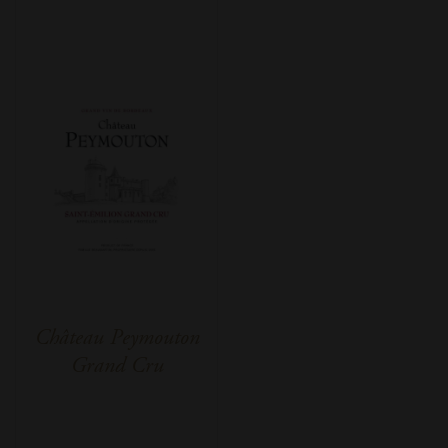
Château Peymouton
Grand Cru