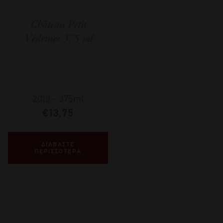
Château Petit
Védrines 375 ml
2019
-
375ml
€
13,75
ΔΙΑΒΑΣΤΕ
ΠΕΡΙΣΣΟΤΕΡΑ