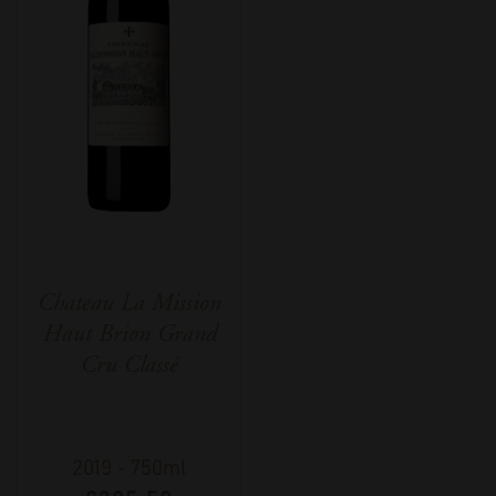
Chateau La Mission
Haut Brion Grand
Cru Classé
2019
-
750ml