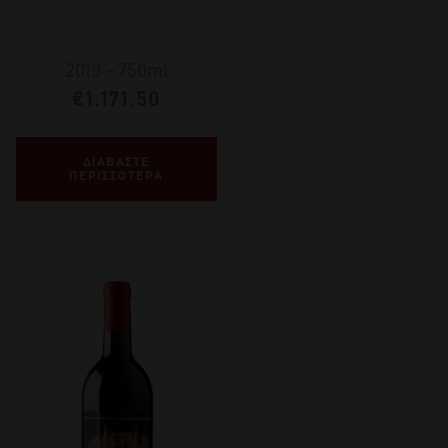
2019
-
750ml
€
1.171,50
ΔΙΑΒΑΣΤΕ
ΠΕΡΙΣΣΟΤΕΡΑ