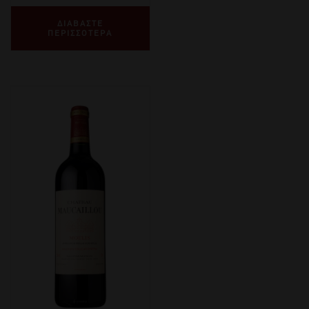
ΔΙΑΒΑΣΤΕ
ΠΕΡΙΣΣΟΤΕΡΑ