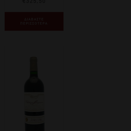
€
325,50
ΔΙΑΒΑΣΤΕ
ΠΕΡΙΣΣΟΤΕΡΑ