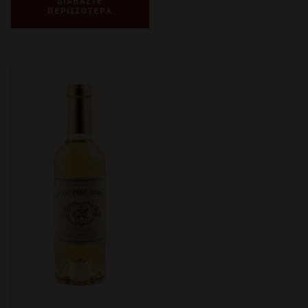
ΔΙΑΒΑΣΤΕ
ΠΕΡΙΣΣΟΤΕΡΑ