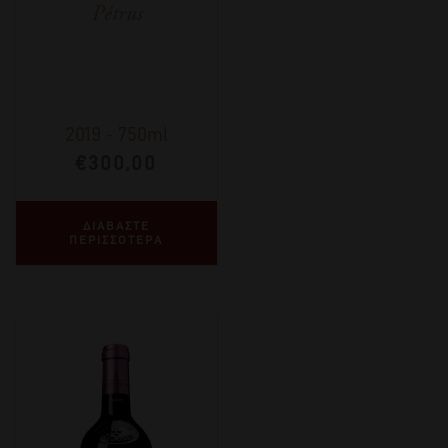
Pétrus
2019
-
750ml
€
300,00
ΔΙΑΒΑΣΤΕ
ΠΕΡΙΣΣΟΤΕΡΑ