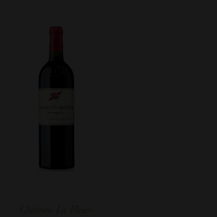
Château La Fleur-