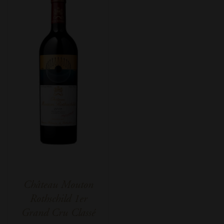
Château Mouton
Rothschild 1er
Grand Cru Classé