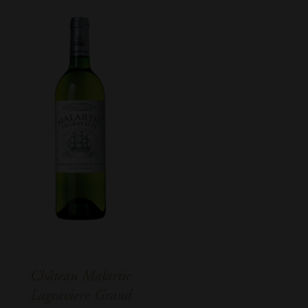
Château Malartic
Lagraviere Grand