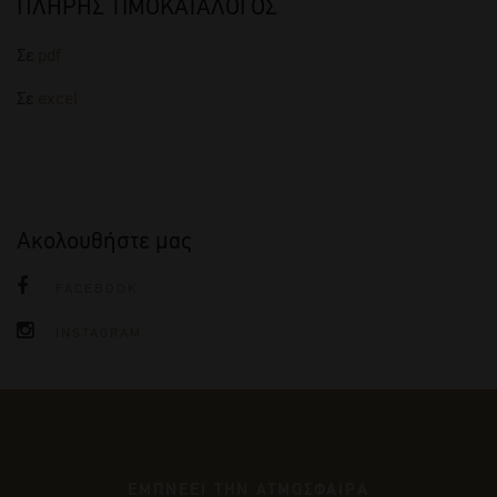
ΠΛΗΡΗΣ ΤΙΜΟΚΑΤΑΛΟΓΟΣ
Σε
pdf
Σε
excel
Ακολουθήστε μας
FACEBOOK
INSTAGRAM
ΕΜΠΝΕΕΙ ΤΗΝ ΑΤΜΟΣΦΑΙΡΑ