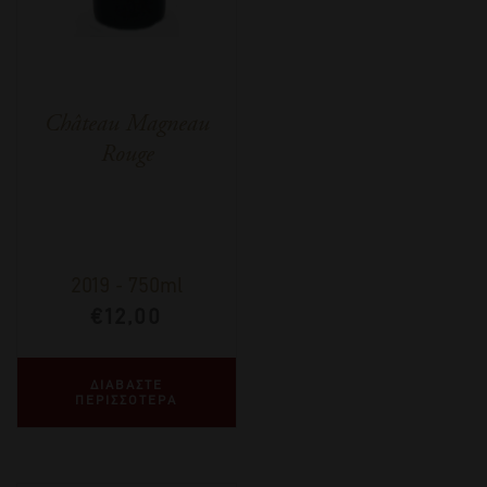
Château Magneau
Rouge
2019
-
750ml
€
12,00
ΔΙΑΒΑΣΤΕ
ΠΕΡΙΣΣΟΤΕΡΑ