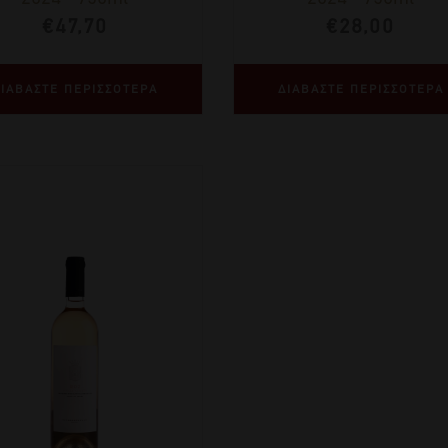
€
47,70
€
28,00
ΙΑΒΑΣΤΕ ΠΕΡΙΣΣΟΤΕΡΑ
ΔΙΑΒΑΣΤΕ ΠΕΡΙΣΣΟΤΕΡΑ