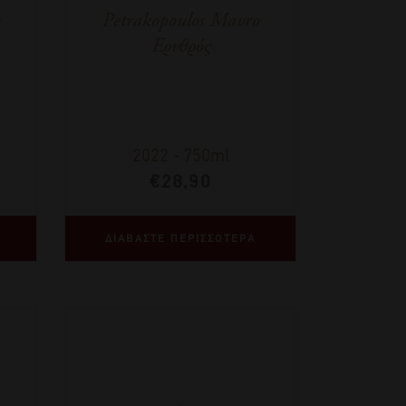
Petrakopoulos Mavro
Ερυθρός
2022
-
750ml
€
28,90
ΔΙΑΒΑΣΤΕ ΠΕΡΙΣΣΟΤΕΡΑ