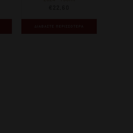
€
22,60
ΔΙΑΒΑΣΤΕ ΠΕΡΙΣΣΟΤΕΡΑ