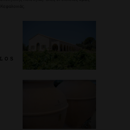
 Κεφαλονιάς.