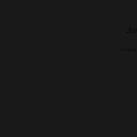
Δεί
Products