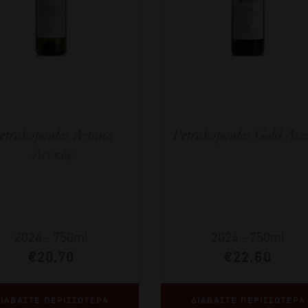
etrakopoulos Artana
Petrakopoulos Gold Λευ
Λευκός
2024
-
750ml
2024
-
750ml
€
20,70
€
22,60
ΙΑΒΑΣΤΕ ΠΕΡΙΣΣΟΤΕΡΑ
ΔΙΑΒΑΣΤΕ ΠΕΡΙΣΣΟΤΕΡΑ