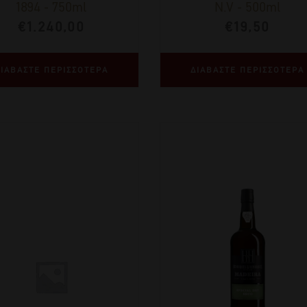
1894
-
750ml
N.V
-
500ml
€
1.240,00
€
19,50
ΙΑΒΑΣΤΕ ΠΕΡΙΣΣΟΤΕΡΑ
ΔΙΑΒΑΣΤΕ ΠΕΡΙΣΣΟΤΕΡΑ