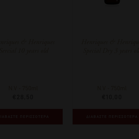
nriques & Henriques
Henriques & Henriqu
Sercial 10 years old
Special Dry 3 years ol
N.V
-
750ml
N.V
-
750ml
€
28,50
€
10,00
ΙΑΒΑΣΤΕ ΠΕΡΙΣΣΟΤΕΡΑ
ΔΙΑΒΑΣΤΕ ΠΕΡΙΣΣΟΤΕΡΑ