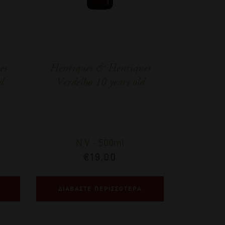
es
Henriques & Henriques
d
Verdelho 10 years old
N.V
-
500ml
€
19,00
ΔΙΑΒΑΣΤΕ ΠΕΡΙΣΣΟΤΕΡΑ