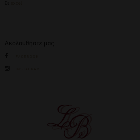
Σε
excel
Ακολουθήστε μας
FACEBOOK
INSTAGRAM