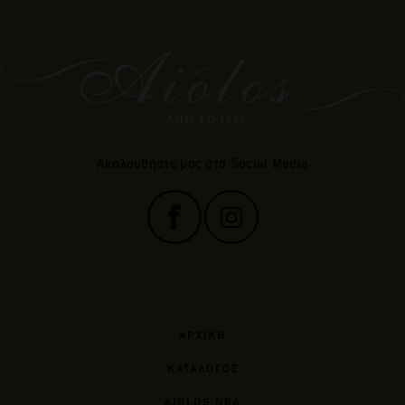
Ακολουθήστε μας στα Social Media
ΑΡΧΙΚΗ
ΚΑΤΑΛΟΓΟΣ
AIOLOS ΝΕΑ