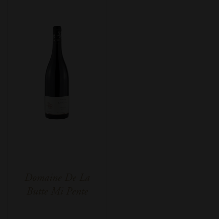
Domaine De La
Butte Mi Pente