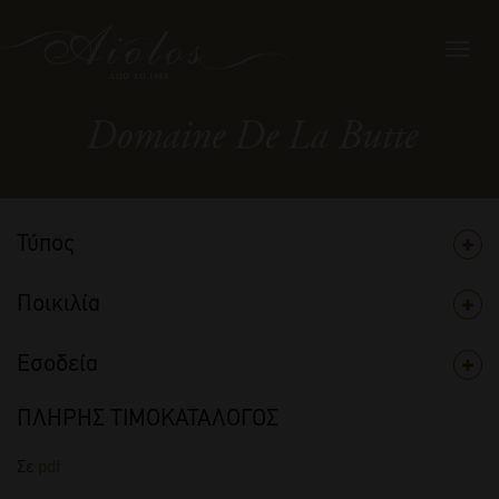
Toggl
navig
Domaine De La Butte
Τύπος
Ποικιλία
Εσοδεία
ΠΛΗΡΗΣ ΤΙΜΟΚΑΤΑΛΟΓΟΣ
Σε
pdf