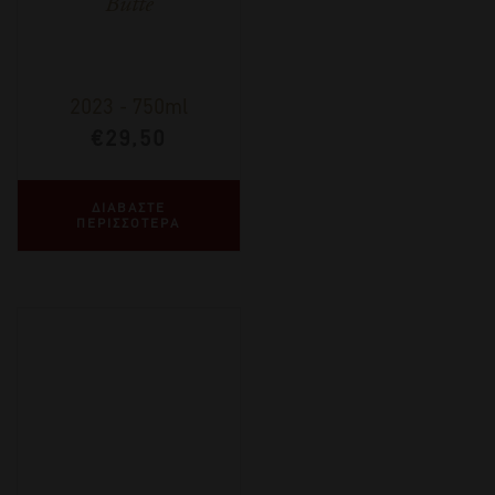
Butte
2023
-
750ml
€
29,50
ΔΙΑΒΑΣΤΕ
ΠΕΡΙΣΣΟΤΕΡΑ