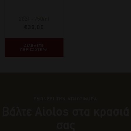
2021
-
750ml
€
39,00
ΔΙΑΒΑΣΤΕ
ΠΕΡΙΣΣΟΤΕΡΑ
ΕΜΠΝΕΕΙ ΤΗΝ ΑΤΜΟΣΦΑΙΡΑ
Βάλτε Αiolos στα κρασιά
σας