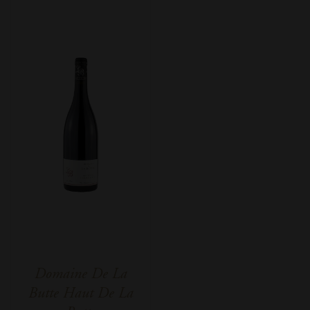
Domaine De La
Butte Haut De La