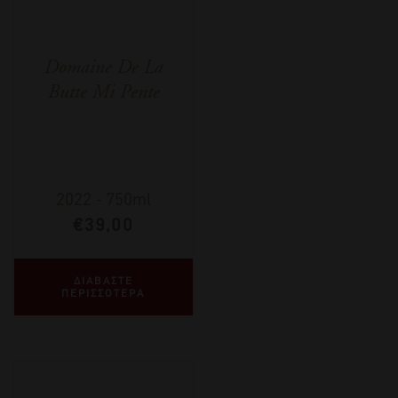
Domaine De La
Butte Mi Pente
2022
-
750ml
€
39,00
ΔΙΑΒΑΣΤΕ
ΠΕΡΙΣΣΟΤΕΡΑ