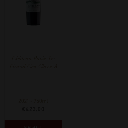
Château Pavie 1er
Grand Cru Classé A
2021
-
750ml
€
423,00
ΔΙΑΒΑΣΤΕ