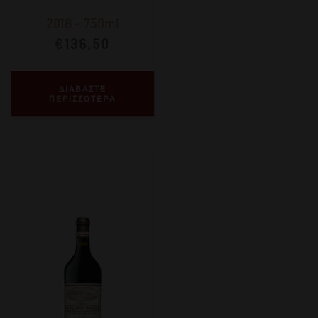
2018
-
750ml
€
136,50
ΔΙΑΒΑΣΤΕ
ΠΕΡΙΣΣΟΤΕΡΑ