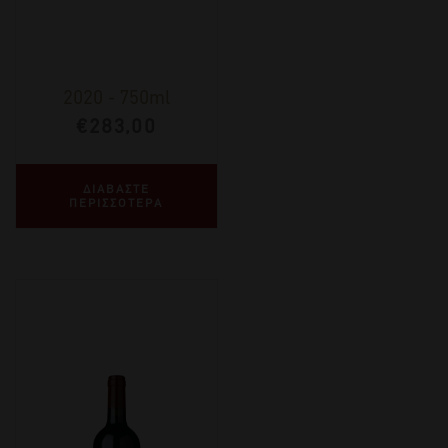
2020
-
750ml
€
283,00
ΔΙΑΒΑΣΤΕ
ΠΕΡΙΣΣΟΤΕΡΑ