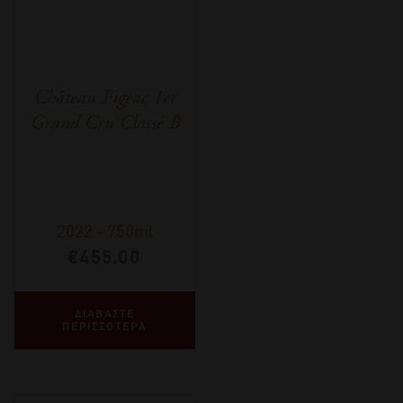
Château Figeac 1er
Grand Cru Classé B
2022
-
750ml
€
455,00
ΔΙΑΒΑΣΤΕ
ΠΕΡΙΣΣΟΤΕΡΑ