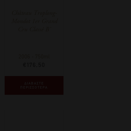
Château Troplong-
Mondot 1er Grand
Cru Classé B’
2006
-
750ml
€
176,50
ΔΙΑΒΑΣΤΕ
ΠΕΡΙΣΣΟΤΕΡΑ