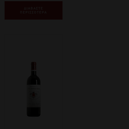
ΔΙΑΒΑΣΤΕ
ΠΕΡΙΣΣΟΤΕΡΑ