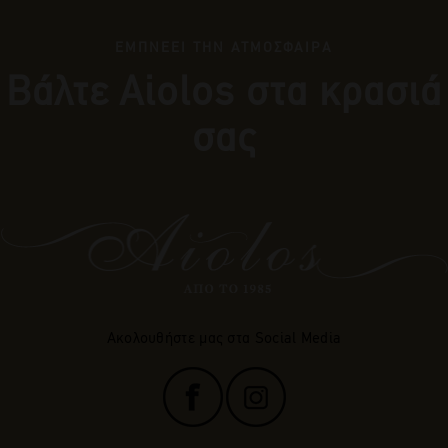
ΕΜΠΝΕΕΙ ΤΗΝ ΑΤΜΟΣΦΑΙΡΑ
Βάλτε Αiolos στα κρασιά
σας
Ακολουθήστε μας στα Social Media