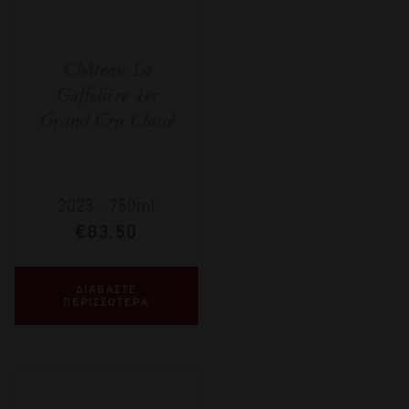
Château La
Gaffelière 1er
Grand Cru Classé
2023
-
750ml
€
83,50
ΔΙΑΒΑΣΤΕ
ΠΕΡΙΣΣΟΤΕΡΑ