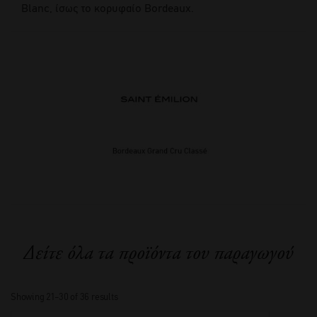
Blanc, ίσως το κορυφαίο Bordeaux.
Δείτε όλα τα προϊόντα του παραγωγού
Showing 21–30 of 36 results