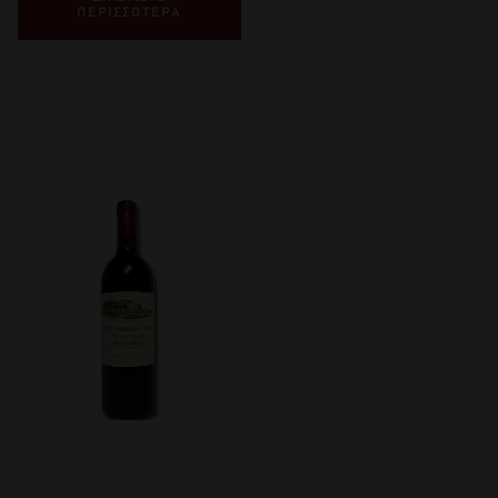
ΠΕΡΙΣΣΟΤΕΡΑ