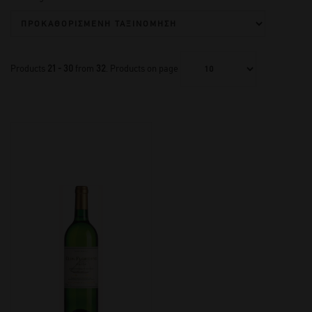
Products
21 - 30
from
32
. Products on page