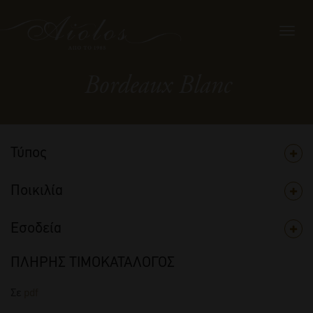
Toggl
navig
Bordeaux Blanc
Τύπος
Ποικιλία
Εσοδεία
ΠΛΗΡΗΣ ΤΙΜΟΚΑΤΑΛΟΓΟΣ
Σε
pdf