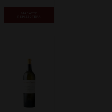
ΔΙΑΒΑΣΤΕ
ΠΕΡΙΣΣΟΤΕΡΑ