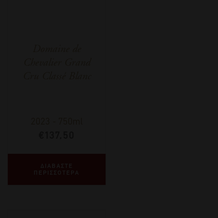
Domaine de
Chevalier Grand
Cru Classé Blanc
2023
-
750ml
€
137,50
ΔΙΑΒΑΣΤΕ
ΠΕΡΙΣΣΟΤΕΡΑ