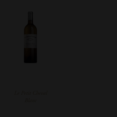
Le Petit Cheval
Blanc