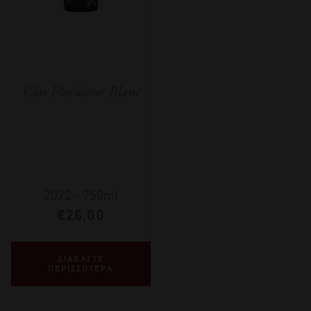
Clos Floridene Blanc
2022
-
750ml
€
26,00
ΔΙΑΒΑΣΤΕ
ΠΕΡΙΣΣΟΤΕΡΑ