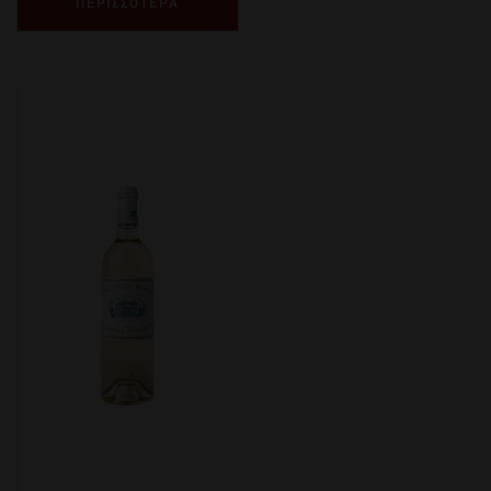
ΠΕΡΙΣΣΟΤΕΡΑ