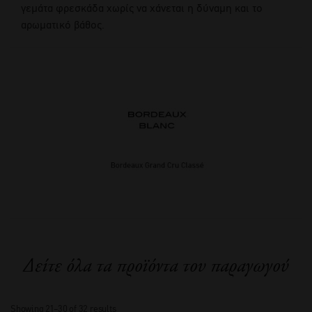
γεμάτα φρεσκάδα χωρίς να χάνεται η δύναμη και το
αρωματικό βάθος.
Δείτε όλα τα προϊόντα του παραγωγού
Showing 21–30 of 32 results