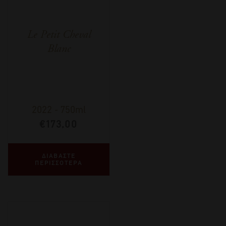
Le Petit Cheval
Blanc
2022
-
750ml
€
173,00
ΔΙΑΒΑΣΤΕ
ΠΕΡΙΣΣΟΤΕΡΑ