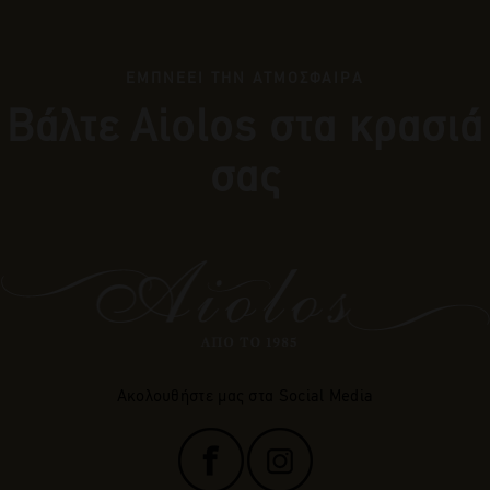
ΕΜΠΝΕΕΙ ΤΗΝ ΑΤΜΟΣΦΑΙΡΑ
Βάλτε Αiolos στα κρασιά
σας
Ακολουθήστε μας στα Social Media