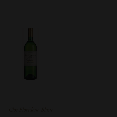
Clos Floridene Blanc