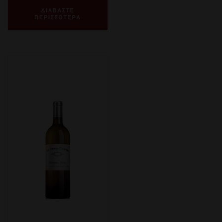
ΔΙΑΒΑΣΤΕ
ΠΕΡΙΣΣΟΤΕΡΑ