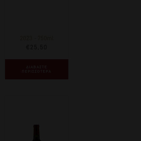
2023
-
750ml
€
25,50
ΔΙΑΒΑΣΤΕ
ΠΕΡΙΣΣΟΤΕΡΑ