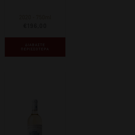
2020
-
750ml
€
196,00
ΔΙΑΒΑΣΤΕ
ΠΕΡΙΣΣΟΤΕΡΑ