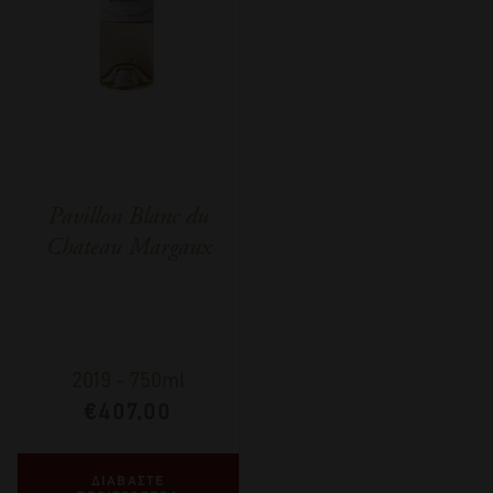
Pavillon Blanc du
Chateau Margaux
2019
-
750ml
€
407,00
ΔΙΑΒΑΣΤΕ