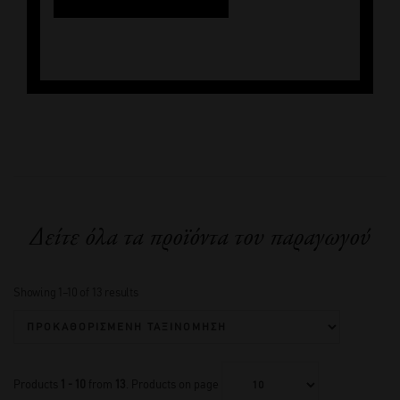
Δείτε όλα τα προϊόντα του παραγωγού
Showing 1–10 of 13 results
Products
1 - 10
from
13
. Products on page