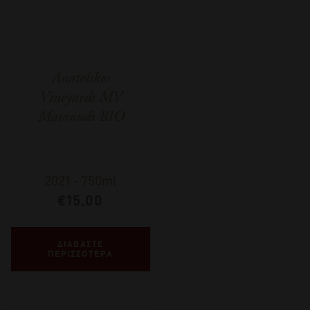
Anatolikos
Vineyards MV
Mavroudi BIO
2021
-
750ml
€
15,00
ΔΙΑΒΑΣΤΕ
ΠΕΡΙΣΣΟΤΕΡΑ