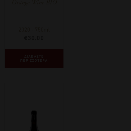
Orange Wine BIO
2020
-
750ml
€
30,00
ΔΙΑΒΑΣΤΕ
ΠΕΡΙΣΣΟΤΕΡΑ