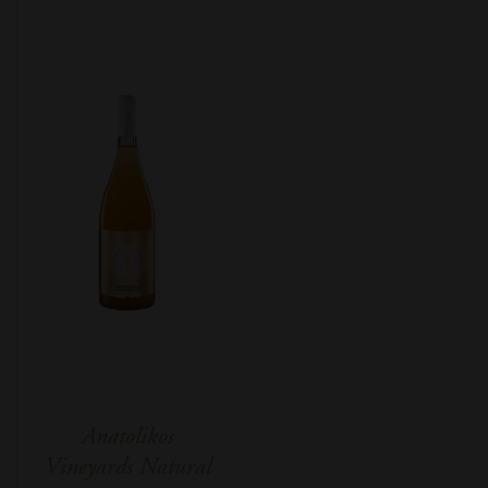
Anatolikos
Vineyards Natural