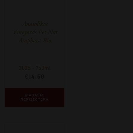
Anatolikos
Vineyards Pet Nat
Amphora Bio
2025
-
750ml
€
14,50
ΔΙΑΒΑΣΤΕ
ΠΕΡΙΣΣΟΤΕΡΑ