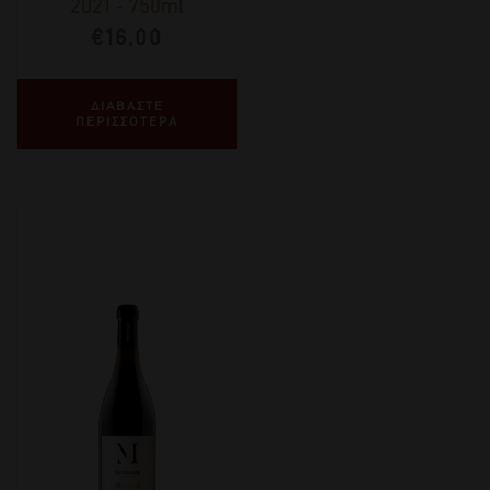
2021
-
750ml
€
16,00
ΔΙΑΒΑΣΤΕ
ΠΕΡΙΣΣΟΤΕΡΑ