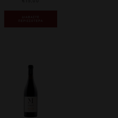
€
15,00
ΔΙΑΒΑΣΤΕ
ΠΕΡΙΣΣΟΤΕΡΑ