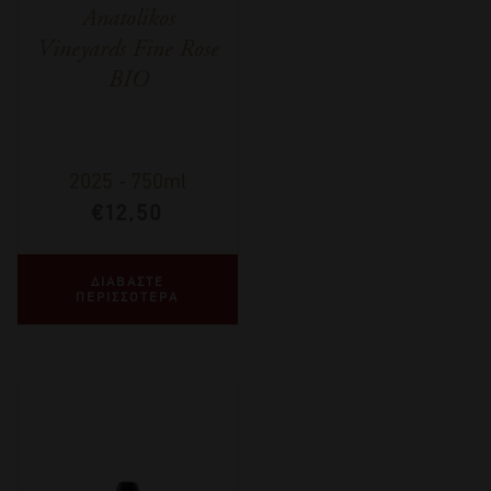
Anatolikos
Vineyards Fine Rose
ΒΙΟ
2025
-
750ml
€
12,50
ΔΙΑΒΑΣΤΕ
ΠΕΡΙΣΣΟΤΕΡΑ