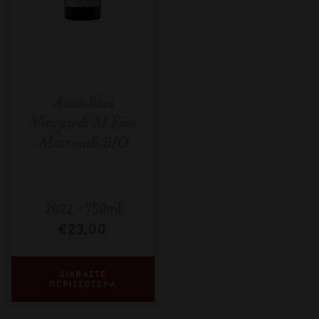
Anatolikos
Vineyards M Fine
Mavroudi BIO
2022
-
750ml
€
23,00
ΔΙΑΒΑΣΤΕ
ΠΕΡΙΣΣΟΤΕΡΑ