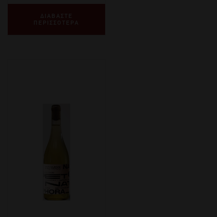
ΔΙΑΒΑΣΤΕ
ΠΕΡΙΣΣΟΤΕΡΑ