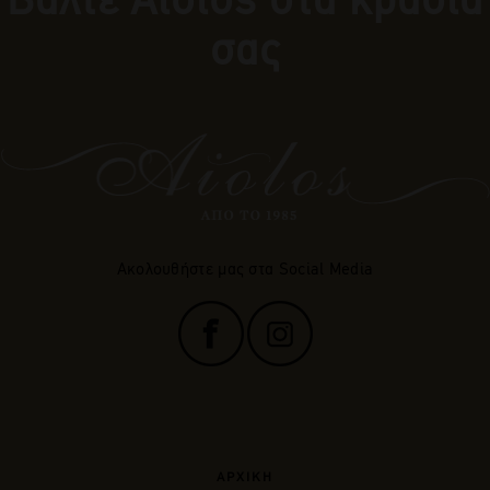
σας
Ακολουθήστε μας στα Social Media
ΑΡΧΙΚΗ