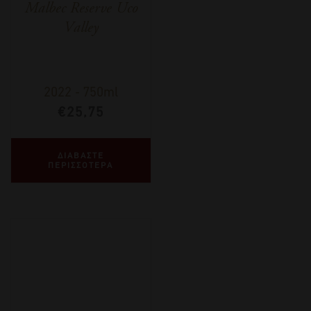
Malbec Reserve Uco
Valley
2022
-
750ml
€
25,75
ΔΙΑΒΑΣΤΕ
ΠΕΡΙΣΣΟΤΕΡΑ