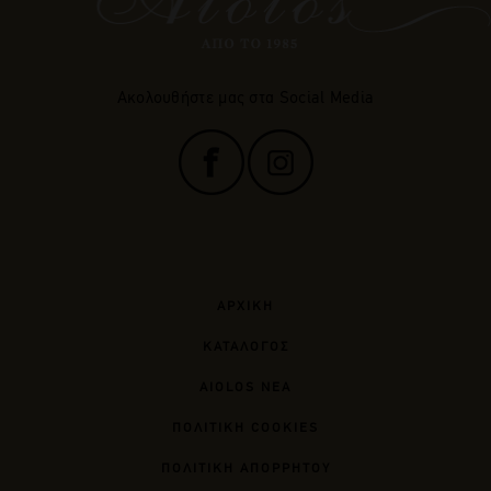
Ακολουθήστε μας στα Social Media
ΑΡΧΙΚΗ
ΚΑΤΑΛΟΓΟΣ
AIOLOS ΝΕΑ
ΠΟΛΙΤΙΚΗ COOKIES
ΠΟΛΙΤΙΚΗ ΑΠΟΡΡΗΤΟΥ