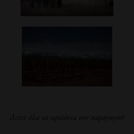
Δείτε όλα τα προϊόντα του παραγωγού