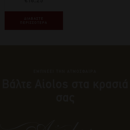
€
16,25
ΔΙΑΒΑΣΤΕ
ΠΕΡΙΣΣΟΤΕΡΑ
ΕΜΠΝΕΕΙ ΤΗΝ ΑΤΜΟΣΦΑΙΡΑ
Βάλτε Αiolos στα κρασιά
σας