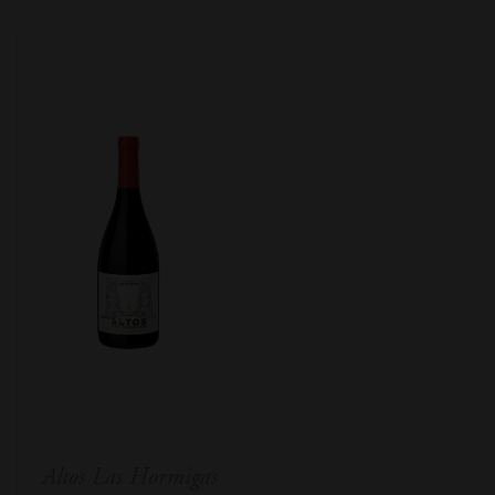
Altos Las Hormigas