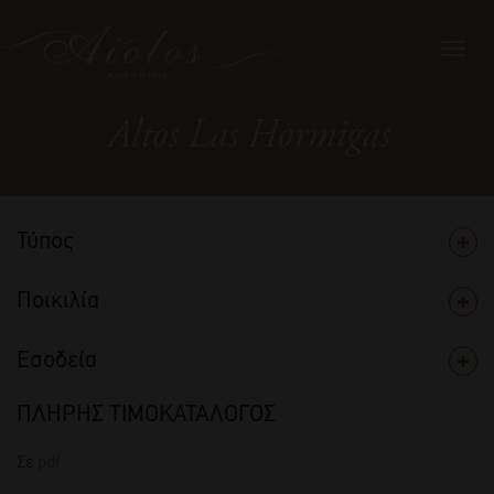
Toggl
navig
Altos Las Hormigas
Τύπος
Ποικιλία
Εσοδεία
ΠΛΗΡΗΣ ΤΙΜΟΚΑΤΑΛΟΓΟΣ
Σε
pdf