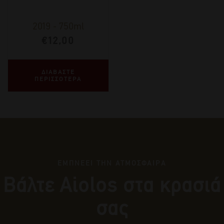
2019
-
750ml
€
12,00
ΔΙΑΒΑΣΤΕ
ΠΕΡΙΣΣΟΤΕΡΑ
ΕΜΠΝΕΕΙ ΤΗΝ ΑΤΜΟΣΦΑΙΡΑ
Βάλτε Αiolos στα κρασιά
σας