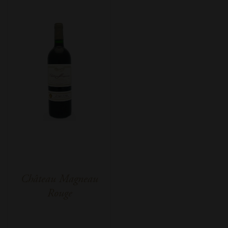
Château Magneau
Rouge