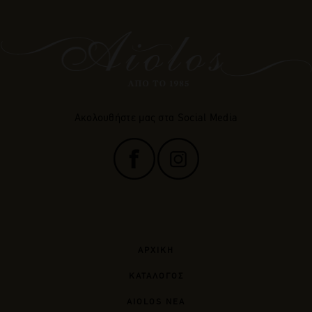
Ακολουθήστε μας στα Social Media
ΑΡΧΙΚΗ
ΚΑΤΑΛΟΓΟΣ
AIOLOS ΝΕΑ