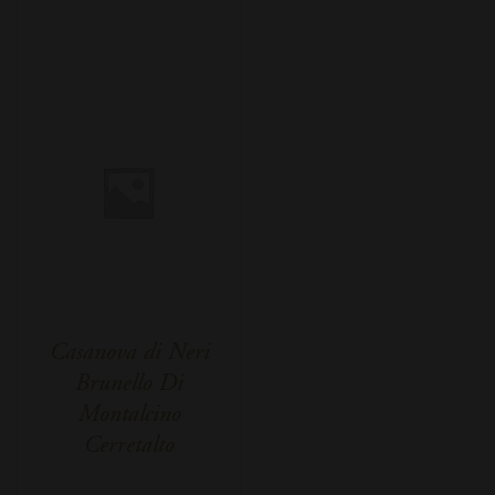
Casanova di Neri
Brunello Di
Montalcino
Cerretalto