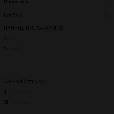
Παραγωγός
Εσοδεία
ΠΛΗΡΗΣ ΤΙΜΟΚΑΤΑΛΟΓΟΣ
Σε
pdf
Σε
excel
Ακολουθήστε μας
FACEBOOK
INSTAGRAM