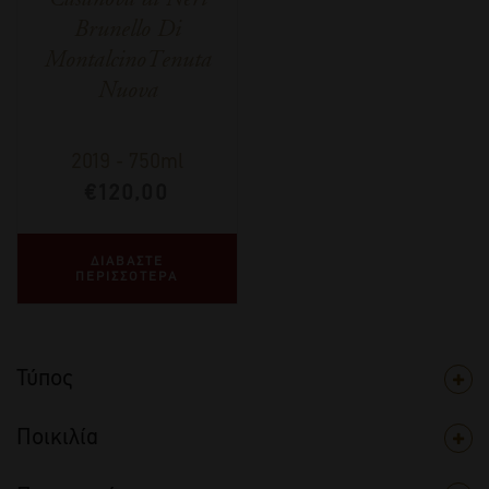
Brunello Di
MontalcinoTenuta
Nuova
2019
-
750ml
€
120,00
ΔΙΑΒΑΣΤΕ
ΠΕΡΙΣΣΟΤΕΡΑ
Τύπος
Ποικιλία