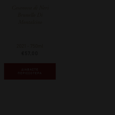
Casanova di Neri
Brunello Di
Montalcino
2021
-
750ml
€
57,00
ΔΙΑΒΑΣΤΕ
ΠΕΡΙΣΣΟΤΕΡΑ