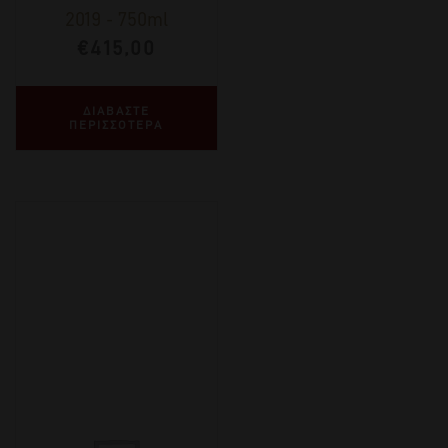
2019
-
750ml
€
415,00
ΔΙΑΒΑΣΤΕ
ΠΕΡΙΣΣΟΤΕΡΑ