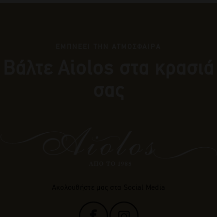
ΕΜΠΝΕΕΙ ΤΗΝ ΑΤΜΟΣΦΑΙΡΑ
Βάλτε Αiolos στα κρασιά
σας
Ακολουθήστε μας στα Social Media