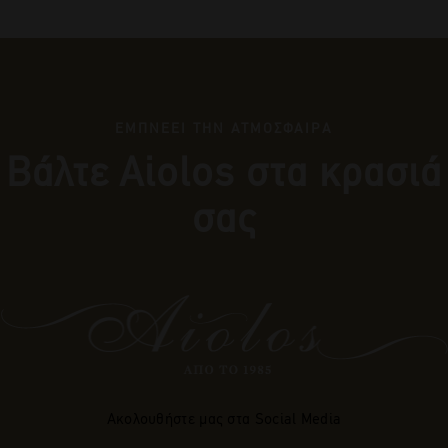
ΕΜΠΝΕΕΙ ΤΗΝ ΑΤΜΟΣΦΑΙΡΑ
Βάλτε Αiolos στα κρασιά
σας
Ακολουθήστε μας στα Social Media