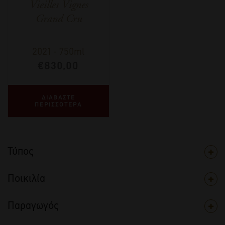
Vieilles Vignes
Grand Cru
2021
-
750ml
€
830,00
ΔΙΑΒΑΣΤΕ
ΠΕΡΙΣΣΟΤΕΡΑ
Τύπος
Ποικιλία
Παραγωγός