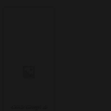
Comte Georges de