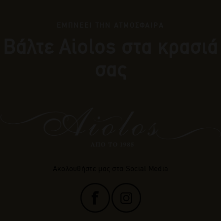
ΕΜΠΝΕΕΙ ΤΗΝ ΑΤΜΟΣΦΑΙΡΑ
Βάλτε Αiolos στα κρασιά
σας
Ακολουθήστε μας στα Social Media