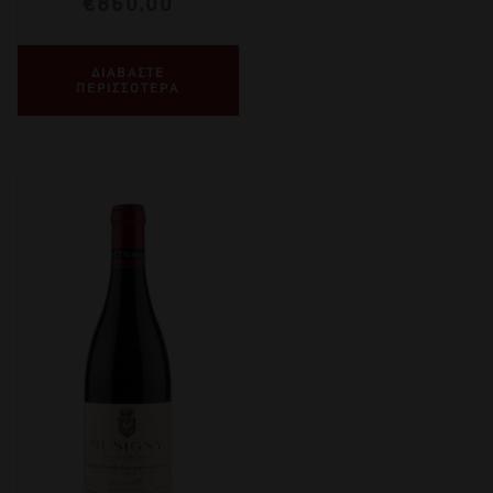
€
860,00
ΔΙΑΒΑΣΤΕ
ΠΕΡΙΣΣΟΤΕΡΑ