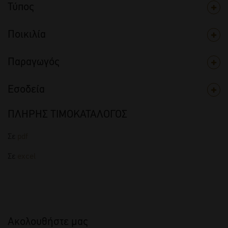
Τύπος
Ποικιλία
Παραγωγός
Εσοδεία
ΠΛΗΡΗΣ ΤΙΜΟΚΑΤΑΛΟΓΟΣ
Σε
pdf
Σε
excel
Ακολουθήστε μας