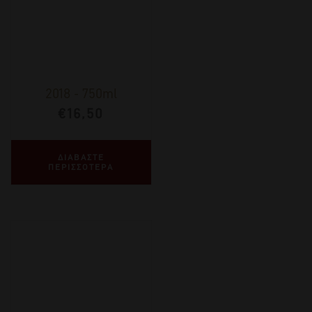
2018
-
750ml
€
16,50
ΔΙΑΒΑΣΤΕ
ΠΕΡΙΣΣΟΤΕΡΑ