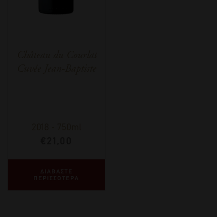
Château du Courlat
Cuvée Jean-Baptiste
2018
-
750ml
€
21,00
ΔΙΑΒΑΣΤΕ
ΠΕΡΙΣΣΟΤΕΡΑ