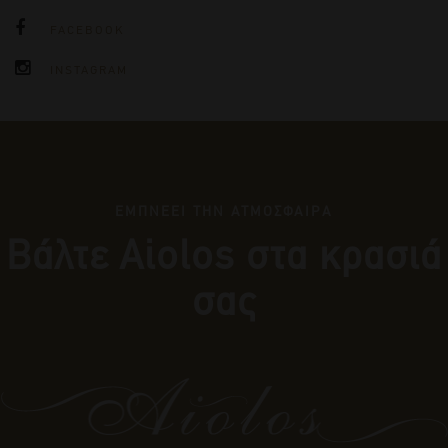
FACEBOOK
INSTAGRAM
ΕΜΠΝΕΕΙ ΤΗΝ ΑΤΜΟΣΦΑΙΡΑ
Βάλτε Αiolos στα κρασιά
σας