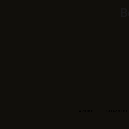
Β
ΑΡΧΙΚΗ
ΚΑΤΑΛΟΓΟΣ