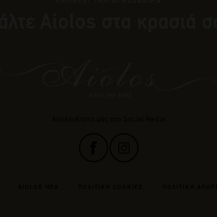
ΕΜΠΝΕΕΙ ΤΗΝ ΑΤΜΟΣΦΑΙΡΑ
άλτε Αiolos στα κρασιά σ
Ακολουθήστε μας στα Social Media
AIOLOS ΝΕΑ
ΠΟΛΙΤΙΚΗ COOKIES
ΠΟΛΙΤΙΚΗ ΑΠΟΡ