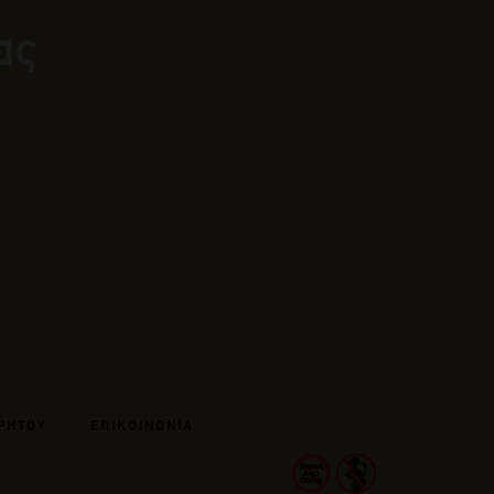
ας
ΡΗΤΟΥ
ΕΠΙΚΟΙΝΩΝΙΑ