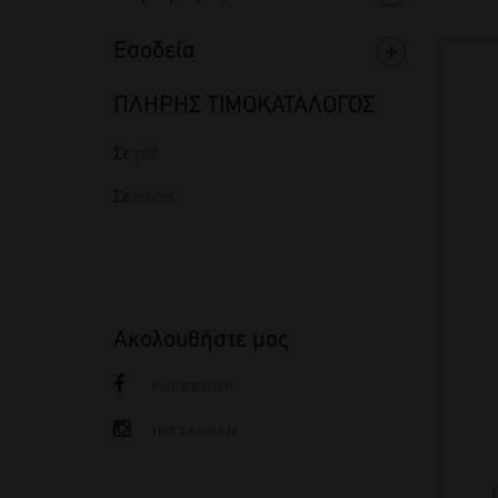
Εσοδεία
ΠΛΗΡΗΣ ΤΙΜΟΚΑΤΑΛΟΓΟΣ
Σε
pdf
Σε
excel
Ακολουθήστε μας
FACEBOOK
INSTAGRAM