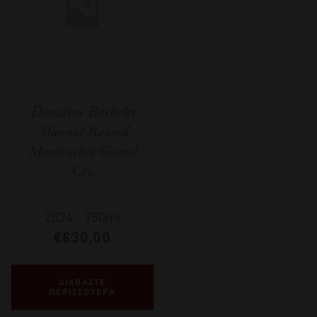
Domaine Bachelet
Monnot Batard
Montrachet Grand
Cru
2024
-
750ml
€
630,00
ΔΙΑΒΑΣΤΕ
ΠΕΡΙΣΣΟΤΕΡΑ