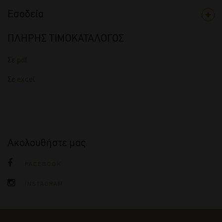
Εσοδεία
ΠΛΗΡΗΣ ΤΙΜΟΚΑΤΑΛΟΓΟΣ
Σε
pdf
Σε
excel
Ακολουθήστε μας
FACEBOOK
INSTAGRAM