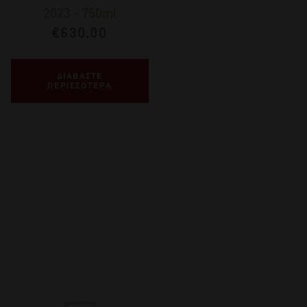
2023
-
750ml
€
630,00
ΔΙΑΒΑΣΤΕ
ΠΕΡΙΣΣΟΤΕΡΑ