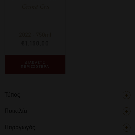
Grand Cru
2022
-
750ml
€
1.150,00
ΔΙΑΒΑΣΤΕ
ΠΕΡΙΣΣΟΤΕΡΑ
Τύπος
Ποικιλία
Παραγωγός