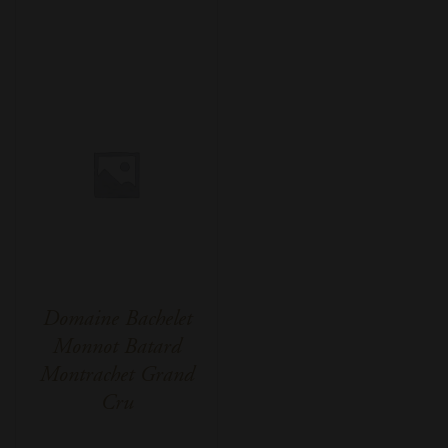
Domaine Bachelet
Monnot Batard
Montrachet Grand
Cru