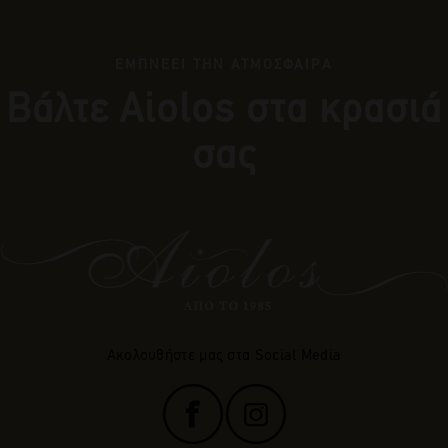
ΕΜΠΝΕΕΙ ΤΗΝ ΑΤΜΟΣΦΑΙΡΑ
Βάλτε Αiolos στα κρασιά
σας
Ακολουθήστε μας στα Social Media