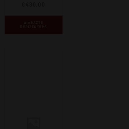
€
430,00
ΔΙΑΒΑΣΤΕ
ΠΕΡΙΣΣΟΤΕΡΑ