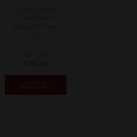
Caroline Morey
Criots Batard
Montrachet Grand
Cru
2022
-
750ml
€
750,00
ΔΙΑΒΑΣΤΕ
ΠΕΡΙΣΣΟΤΕΡΑ