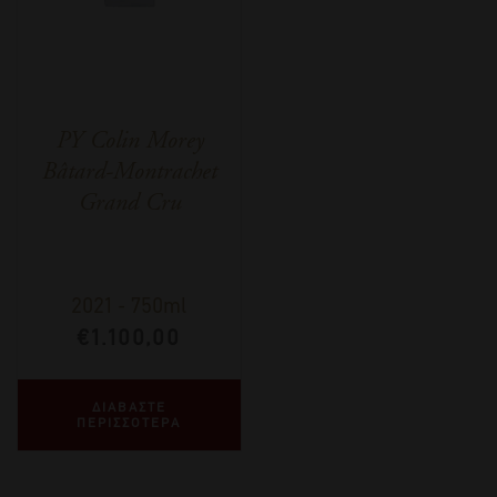
PY Colin Morey
Bâtard-Montrachet
Grand Cru
2021
-
750ml
€
1.100,00
ΔΙΑΒΑΣΤΕ
ΠΕΡΙΣΣΟΤΕΡΑ